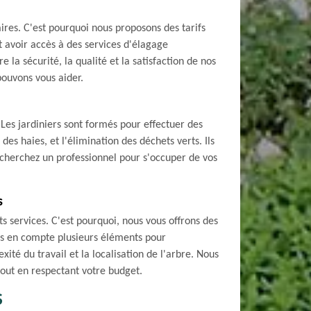
ires. C'est pourquoi nous proposons des tarifs
t avoir accès à des services d'élagage
la sécurité, la qualité et la satisfaction de nos
pouvons vous aider.
 Les jardiniers sont formés pour effectuer des
des haies, et l'élimination des déchets verts. Ils
s cherchez un professionnel pour s'occuper de vos
s
 services. C'est pourquoi, nous vous offrons des
ons en compte plusieurs éléments pour
xité du travail et la localisation de l'arbre. Nous
tout en respectant votre budget.
S