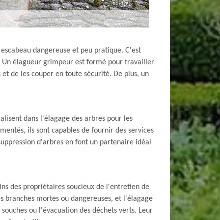
un escabeau dangereuse et peu pratique. C'est
. Un élagueur grimpeur est formé pour travailler
et de les couper en toute sécurité. De plus, un
ialisent dans l'élagage des arbres pour les
imentés, ils sont capables de fournir des services
uppression d'arbres en font un partenaire idéal
s des propriétaires soucieux de l'entretien de
des branches mortes ou dangereuses, et l'élagage
 souches ou l'évacuation des déchets verts. Leur