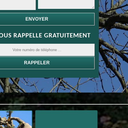
OUS RAPPELLE GRATUITEMENT