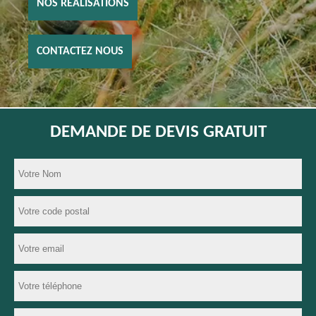
NOS RÉALISATIONS
CONTACTEZ NOUS
DEMANDE DE DEVIS GRATUIT