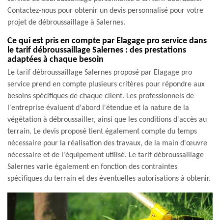
Contactez-nous pour obtenir un devis personnalisé pour votre
projet de débroussaillage à Salernes.
Ce qui est pris en compte par Elagage pro service dans
le tarif débroussaillage Salernes : des prestations
adaptées à chaque besoin
Le tarif débroussaillage Salernes proposé par Elagage pro
service prend en compte plusieurs critères pour répondre aux
besoins spécifiques de chaque client. Les professionnels de
l'entreprise évaluent d'abord l'étendue et la nature de la
végétation à débroussailler, ainsi que les conditions d'accès au
terrain. Le devis proposé tient également compte du temps
nécessaire pour la réalisation des travaux, de la main d'œuvre
nécessaire et de l'équipement utilisé. Le tarif débroussaillage
Salernes varie également en fonction des contraintes
spécifiques du terrain et des éventuelles autorisations à obtenir.