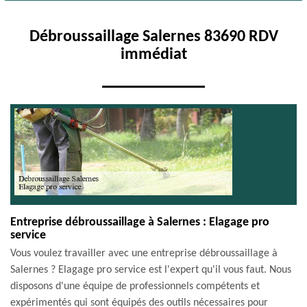
Débroussaillage Salernes 83690 RDV
immédiat
Entreprise débroussaillage à Salernes : Elagage pro
service
Vous voulez travailler avec une entreprise débroussaillage à
Salernes ? Elagage pro service est l'expert qu'il vous faut. Nous
disposons d'une équipe de professionnels compétents et
expérimentés qui sont équipés des outils nécessaires pour