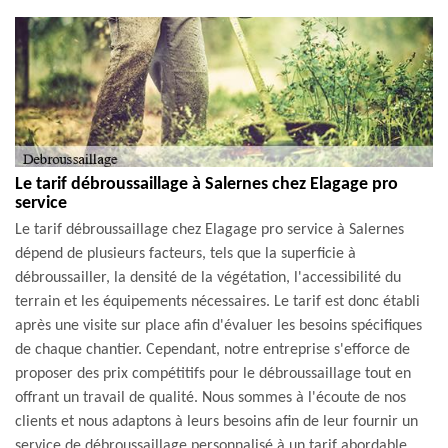
Le tarif débroussaillage à Salernes chez Elagage pro
service
Le tarif débroussaillage chez Elagage pro service à Salernes
dépend de plusieurs facteurs, tels que la superficie à
débroussailler, la densité de la végétation, l'accessibilité du
terrain et les équipements nécessaires. Le tarif est donc établi
après une visite sur place afin d'évaluer les besoins spécifiques
de chaque chantier. Cependant, notre entreprise s'efforce de
proposer des prix compétitifs pour le débroussaillage tout en
offrant un travail de qualité. Nous sommes à l'écoute de nos
clients et nous adaptons à leurs besoins afin de leur fournir un
service de débroussaillage personnalisé à un tarif abordable.