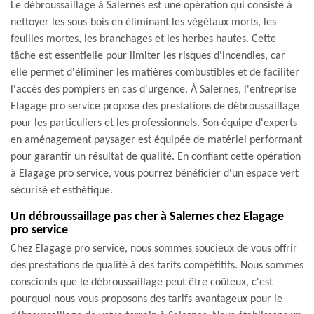
Le débroussaillage à Salernes est une opération qui consiste à
nettoyer les sous-bois en éliminant les végétaux morts, les
feuilles mortes, les branchages et les herbes hautes. Cette
tâche est essentielle pour limiter les risques d'incendies, car
elle permet d'éliminer les matières combustibles et de faciliter
l'accès des pompiers en cas d'urgence. À Salernes, l'entreprise
Elagage pro service propose des prestations de débroussaillage
pour les particuliers et les professionnels. Son équipe d'experts
en aménagement paysager est équipée de matériel performant
pour garantir un résultat de qualité. En confiant cette opération
à Elagage pro service, vous pourrez bénéficier d'un espace vert
sécurisé et esthétique.
Un débroussaillage pas cher à Salernes chez Elagage
pro service
Chez Elagage pro service, nous sommes soucieux de vous offrir
des prestations de qualité à des tarifs compétitifs. Nous sommes
conscients que le débroussaillage peut être coûteux, c'est
pourquoi nous vous proposons des tarifs avantageux pour le