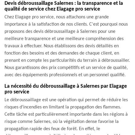
Devis débroussaillage Salernes : la transparence et la
qualité de service chez Elagage pro service
Chez Elagage pro service, nous attachons une grande
importance à la satisfaction de nos clients. C'est pourquoi nous
proposons des devis débroussaillage à Salernes pour une
meilleure transparence et une meilleure compréhension des
travaux à effectuer. Nous établissons des devis détaillés en
fonction des besoins et des demandes de chaque client, en
prenant en compte les particularités du terrain à débroussailler.
Nous garantissons des prix compétitifs et un service de qualité,
avec des équipements professionnels et un personnel qualifié.
La nécessité du débroussaillage à Salernes par Elagage
pro service
Le débroussaillage est une opération qui permet de réduire les
risques d'incendies en limitant la propagation des flammes.
Cette tâche est particulièrement importante dans les régions à
risque comme Salernes, où la végétation dense favorise la
propagation rapide des feux de forêt. En effet, le