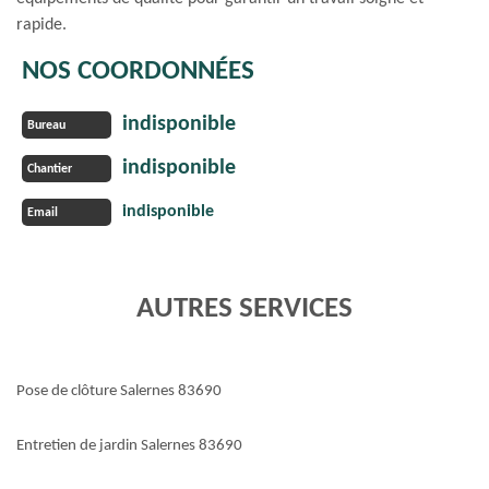
rapide.
NOS COORDONNÉES
indisponible
Bureau
indisponible
Chantier
indisponible
Email
AUTRES SERVICES
Pose de clôture Salernes 83690
Entretien de jardin Salernes 83690