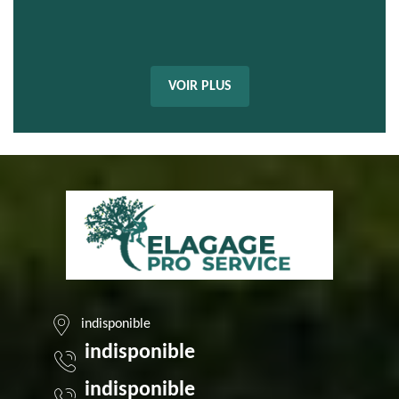
VOIR PLUS
indisponible
indisponible
indisponible