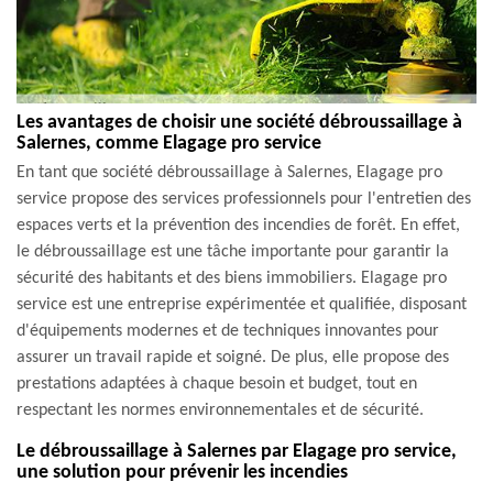
Les avantages de choisir une société débroussaillage à
Salernes, comme Elagage pro service
En tant que société débroussaillage à Salernes, Elagage pro
service propose des services professionnels pour l'entretien des
espaces verts et la prévention des incendies de forêt. En effet,
le débroussaillage est une tâche importante pour garantir la
sécurité des habitants et des biens immobiliers. Elagage pro
service est une entreprise expérimentée et qualifiée, disposant
d'équipements modernes et de techniques innovantes pour
assurer un travail rapide et soigné. De plus, elle propose des
prestations adaptées à chaque besoin et budget, tout en
respectant les normes environnementales et de sécurité.
Le débroussaillage à Salernes par Elagage pro service,
une solution pour prévenir les incendies