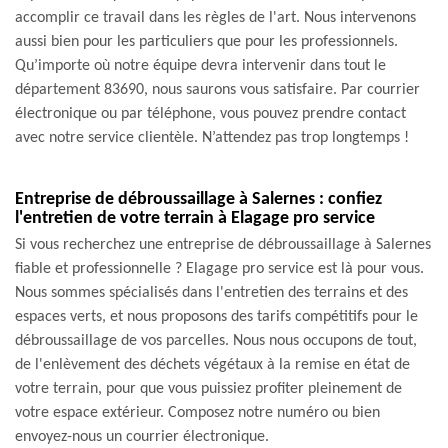
accomplir ce travail dans les règles de l'art. Nous intervenons
aussi bien pour les particuliers que pour les professionnels.
Qu’importe où notre équipe devra intervenir dans tout le
département 83690, nous saurons vous satisfaire. Par courrier
électronique ou par téléphone, vous pouvez prendre contact
avec notre service clientèle. N’attendez pas trop longtemps !
Entreprise de débroussaillage à Salernes : confiez
l'entretien de votre terrain à Elagage pro service
Si vous recherchez une entreprise de débroussaillage à Salernes
fiable et professionnelle ? Elagage pro service est là pour vous.
Nous sommes spécialisés dans l'entretien des terrains et des
espaces verts, et nous proposons des tarifs compétitifs pour le
débroussaillage de vos parcelles. Nous nous occupons de tout,
de l'enlèvement des déchets végétaux à la remise en état de
votre terrain, pour que vous puissiez profiter pleinement de
votre espace extérieur. Composez notre numéro ou bien
envoyez-nous un courrier électronique.