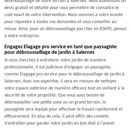
débroussaillage de votre terrain à Salernes. Nous établissons un
devis gratuit et détaillé pour vous permettre de connaître le
coût exact de notre intervention. Nous sommes à votre écoute
pour répondre à toutes vos demandes et vous conseiller au
mieux. Ainsi, pour un débroussaillage pas cher en 83690, pensez
à notre entreprise.
Engagez Elagage pro service en tant que paysagiste
pour débroussaillage de jardin à Salernes
Si vous cherchez à entretenir votre jardin de manière
professionnelle, il est judicieux d'engager un paysagiste,
comme Elagage pro service pour le débroussaillage de jardin à
Salernes. Avec son expertise, il sera en mesure de nettoyer
votre espace extérieur de manière efficace tout en veillant à la
sécurité de votre propriété. Que vous ayez besoin de
débroussailler une petite zone ou un grand terrain, le
paysagiste sera équipé pour effectuer le travail rapidement et
efficacement. En plus de cela, il peut offrir des conseils
d'entretien pour garder votre jardin en bon état à l'avenir.