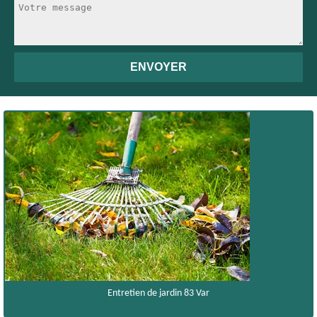
Entretien de jardin 83 Var