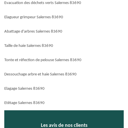
Evacuation des déchets verts Salernes 83690
Elagueur grimpeur Salernes 83690
Abattage d'arbres Salernes 83690
Taille de haie Salernes 83690
Tonte et réfection de pelouse Salernes 83690
Dessouchage arbre et haie Salernes 83690
Elagage Salernes 83690
Etêtage Salernes 83690
Les avis de nos clients