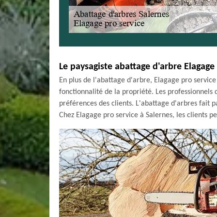
Le paysagiste abattage d'arbre Elagage 
En plus de l'abattage d'arbre, Elagage pro servic
fonctionnalité de la propriété. Les professionnel
préférences des clients. L'abattage d'arbres fait 
Chez Elagage pro service à Salernes, les clients p