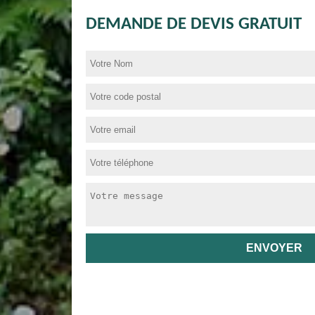
DEMANDE DE DEVIS GRATUIT