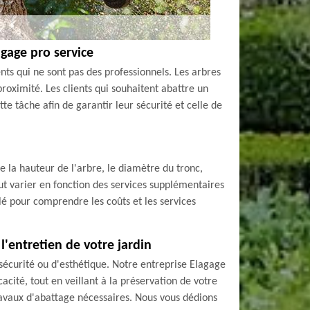
agage pro service
nts qui ne sont pas des professionnels. Les arbres
oximité. Les clients qui souhaitent abattre un
e tâche afin de garantir leur sécurité et celle de
ue la hauteur de l'arbre, le diamètre du tronc,
peut varier en fonction des services supplémentaires
é pour comprendre les coûts et les services
l'entretien de votre jardin
 sécurité ou d'esthétique. Notre entreprise Elagage
cité, tout en veillant à la préservation de votre
ravaux d'abattage nécessaires. Nous vous dédions