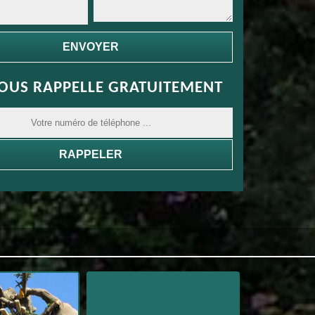
OUS RAPPELLE GRATUITEMENT