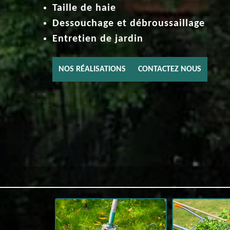
Taille de haie
Dessouchage et débroussaillage
Entretien de jardin
NOS RÉALISATIONS
CONTACTEZ NOUS