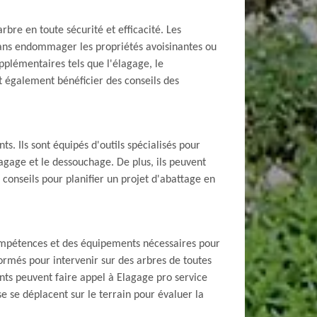
rbre en toute sécurité et efficacité. Les
, sans endommager les propriétés avoisinantes ou
pplémentaires tels que l'élagage, le
t également bénéficier des conseils des
. Ils sont équipés d'outils spécialisés pour
lagage et le dessouchage. De plus, ils peuvent
 conseils pour planifier un projet d'abattage en
 compétences et des équipements nécessaires pour
ormés pour intervenir sur des arbres de toutes
ents peuvent faire appel à Elagage pro service
e se déplacent sur le terrain pour évaluer la