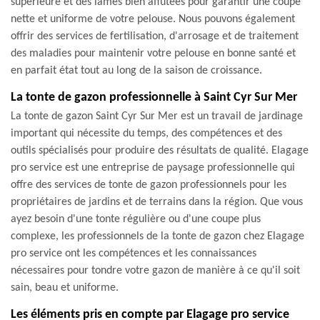
supérieure et des lames bien affûtées pour garantir une coupe
nette et uniforme de votre pelouse. Nous pouvons également
offrir des services de fertilisation, d'arrosage et de traitement
des maladies pour maintenir votre pelouse en bonne santé et
en parfait état tout au long de la saison de croissance.
La tonte de gazon professionnelle à Saint Cyr Sur Mer
La tonte de gazon Saint Cyr Sur Mer est un travail de jardinage
important qui nécessite du temps, des compétences et des
outils spécialisés pour produire des résultats de qualité. Elagage
pro service est une entreprise de paysage professionnelle qui
offre des services de tonte de gazon professionnels pour les
propriétaires de jardins et de terrains dans la région. Que vous
ayez besoin d'une tonte régulière ou d'une coupe plus
complexe, les professionnels de la tonte de gazon chez Elagage
pro service ont les compétences et les connaissances
nécessaires pour tondre votre gazon de manière à ce qu'il soit
sain, beau et uniforme.
Les éléments pris en compte par Elagage pro service