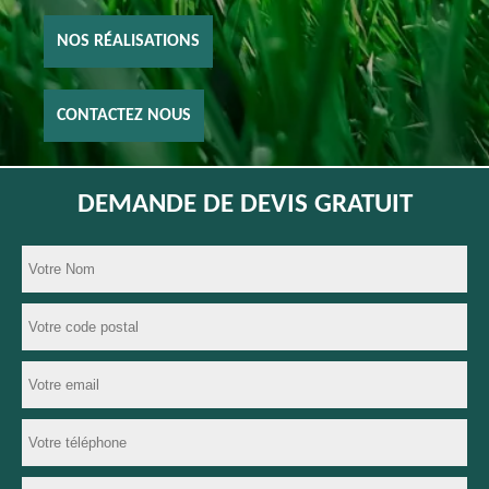
NOS RÉALISATIONS
CONTACTEZ NOUS
DEMANDE DE DEVIS GRATUIT