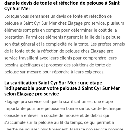
dans le devis de tonte et réfection de pelouse à Saint
Cyr Sur Mer
Lorsque vous demandez un devis de tonte et réfection de
pelouse à Saint Cyr Sur Mer chez Elagage pro service, plusieurs
éléments sont pris en compte pour déterminer le coût de la
prestation. Parmi ces éléments figurent la taille de la pelouse,
son état général et la complexité de la tonte. Les professionnels
de la tonte et de la réfection de pelouse chez Elagage pro
service travaillent avec leurs clients pour comprendre leurs
besoins spécifiques et proposer des solutions de tonte de
pelouse sur mesure pour répondre à leurs exigences.
La scarification Saint Cyr Sur Mer : une étape
indispensable pour votre pelouse à Saint Cyr Sur Mer
selon Elagage pro service
Elagage pro service sait que la scarification est une étape
importante pour une pelouse en bonne santé. Cette technique
consiste à enlever la couche de mousse et de débris qui
s'accumule sur la pelouse au fil du temps, ce qui permet à
l'herbe de pousser plus librement. Elagage pro service propose