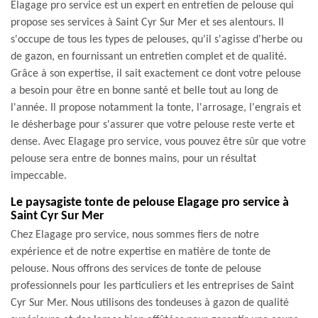
Elagage pro service est un expert en entretien de pelouse qui
propose ses services à Saint Cyr Sur Mer et ses alentours. Il
s'occupe de tous les types de pelouses, qu'il s'agisse d'herbe ou
de gazon, en fournissant un entretien complet et de qualité.
Grâce à son expertise, il sait exactement ce dont votre pelouse
a besoin pour être en bonne santé et belle tout au long de
l'année. Il propose notamment la tonte, l'arrosage, l'engrais et
le désherbage pour s'assurer que votre pelouse reste verte et
dense. Avec Elagage pro service, vous pouvez être sûr que votre
pelouse sera entre de bonnes mains, pour un résultat
impeccable.
Le paysagiste tonte de pelouse Elagage pro service à
Saint Cyr Sur Mer
Chez Elagage pro service, nous sommes fiers de notre
expérience et de notre expertise en matière de tonte de
pelouse. Nous offrons des services de tonte de pelouse
professionnels pour les particuliers et les entreprises de Saint
Cyr Sur Mer. Nous utilisons des tondeuses à gazon de qualité