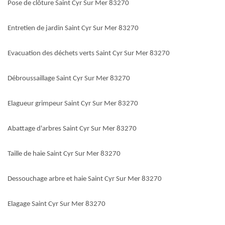
Pose de clôture Saint Cyr Sur Mer 83270
Entretien de jardin Saint Cyr Sur Mer 83270
Evacuation des déchets verts Saint Cyr Sur Mer 83270
Débroussaillage Saint Cyr Sur Mer 83270
Elagueur grimpeur Saint Cyr Sur Mer 83270
Abattage d'arbres Saint Cyr Sur Mer 83270
Taille de haie Saint Cyr Sur Mer 83270
Dessouchage arbre et haie Saint Cyr Sur Mer 83270
Elagage Saint Cyr Sur Mer 83270