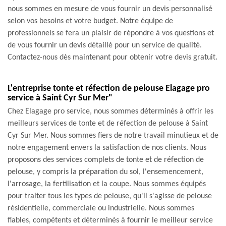
nous sommes en mesure de vous fournir un devis personnalisé
selon vos besoins et votre budget. Notre équipe de
professionnels se fera un plaisir de répondre à vos questions et
de vous fournir un devis détaillé pour un service de qualité.
Contactez-nous dès maintenant pour obtenir votre devis gratuit.
L'entreprise tonte et réfection de pelouse Elagage pro
service à Saint Cyr Sur Mer"
Chez Elagage pro service, nous sommes déterminés à offrir les
meilleurs services de tonte et de réfection de pelouse à Saint
Cyr Sur Mer. Nous sommes fiers de notre travail minutieux et de
notre engagement envers la satisfaction de nos clients. Nous
proposons des services complets de tonte et de réfection de
pelouse, y compris la préparation du sol, l'ensemencement,
l'arrosage, la fertilisation et la coupe. Nous sommes équipés
pour traiter tous les types de pelouse, qu'il s'agisse de pelouse
résidentielle, commerciale ou industrielle. Nous sommes
fiables, compétents et déterminés à fournir le meilleur service