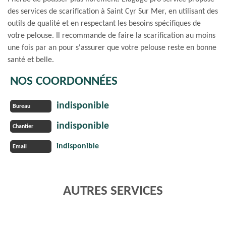
des services de scarification à Saint Cyr Sur Mer, en utilisant des
outils de qualité et en respectant les besoins spécifiques de
votre pelouse. Il recommande de faire la scarification au moins
une fois par an pour s'assurer que votre pelouse reste en bonne
santé et belle.
NOS COORDONNÉES
indisponible
Bureau
indisponible
Chantier
indisponible
Email
AUTRES SERVICES