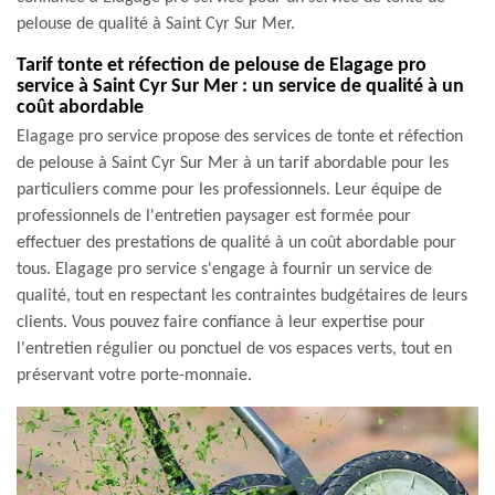
pelouse de qualité à Saint Cyr Sur Mer.
Tarif tonte et réfection de pelouse de Elagage pro
service à Saint Cyr Sur Mer : un service de qualité à un
coût abordable
Elagage pro service propose des services de tonte et réfection
de pelouse à Saint Cyr Sur Mer à un tarif abordable pour les
particuliers comme pour les professionnels. Leur équipe de
professionnels de l'entretien paysager est formée pour
effectuer des prestations de qualité à un coût abordable pour
tous. Elagage pro service s'engage à fournir un service de
qualité, tout en respectant les contraintes budgétaires de leurs
clients. Vous pouvez faire confiance à leur expertise pour
l'entretien régulier ou ponctuel de vos espaces verts, tout en
préservant votre porte-monnaie.