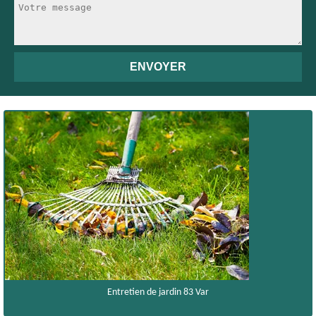
Entretien de jardin 83 Var