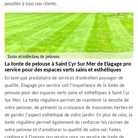
possible à tous nos clients.
La tonte de pelouse à Saint Cyr Sur Mer de Elagage pro
service pour des espaces verts sains et esthétiques
En tant que prestataire de services d'entretien paysager de
qualité, Elagage pro service sait l'importance de la tonte de
pelouse pour des espaces verts sains et esthétiques à Saint Cyr
Sur Mer. La tonte régulière permet de maintenir la densité de
votre pelouse, de prévenir la croissance de mauvaises herbes et
de garder l'aspect esthétique de votre jardin. En plus de cela, la
tonte régulière permet également de renforcer les racines de
votre pelouse et d'améliorer la qualité de votre sol. Faites
confiance à Elagage pro service pour un service de tonte de