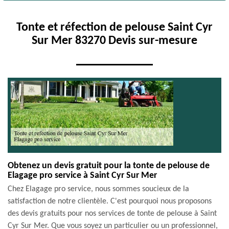
Tonte et réfection de pelouse Saint Cyr
Sur Mer 83270 Devis sur-mesure
Obtenez un devis gratuit pour la tonte de pelouse de
Elagage pro service à Saint Cyr Sur Mer
Chez Elagage pro service, nous sommes soucieux de la
satisfaction de notre clientèle. C'est pourquoi nous proposons
des devis gratuits pour nos services de tonte de pelouse à Saint
Cyr Sur Mer. Que vous soyez un particulier ou un professionnel,