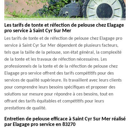
Les tarifs de tonte et réfection de pelouse chez Elagage
pro service à Saint Cyr Sur Mer
Les tarifs de tonte et de réfection de pelouse chez Elagage pro
service à Saint Cyr Sur Mer dépendent de plusieurs facteurs,
tels que la taille de la pelouse, son état général, la complexité
de la tonte et les travaux de réfection nécessaires. Les
professionnels de la tonte et de la réfection de pelouse chez
Elagage pro service offrent des tarifs compétitifs pour des
services de qualité supérieure. Ils travaillent avec leurs clients
pour comprendre leurs besoins spécifiques et proposer des
solutions sur mesure pour répondre à ces besoins, tout en
offrant des tarifs équitables et compétitifs pour leurs
prestations de qualité.
Entretien de pelouse efficace à Saint Cyr Sur Mer réalisé
par Elagage pro service en 83270