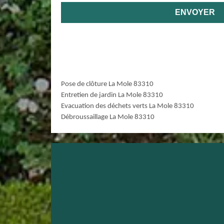
Pose de clôture La Mole 83310
Entretien de jardin La Mole 83310
Evacuation des déchets verts La Mole 83310
Débroussaillage La Mole 83310