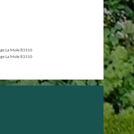
age La Mole 83310
age La Mole 83310