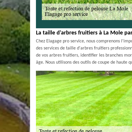
La taille d'arbres fruitiers à La Mole pa
Chez Elagage pro service, nous comprenons l'impor
des services de taille d'arbres fruitiers professio
de vos arbres fruitiers, identifier les branches m
âge. Nous utilisons des outils de coupe de haute q