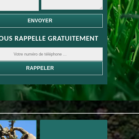
OUS RAPPELLE GRATUITEMENT