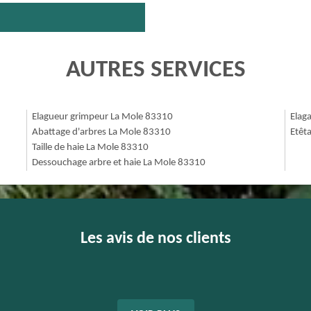
AUTRES SERVICES
Elagueur grimpeur La Mole 83310
Elag
Abattage d'arbres La Mole 83310
Etêt
Taille de haie La Mole 83310
Dessouchage arbre et haie La Mole 83310
Les avis de nos clients