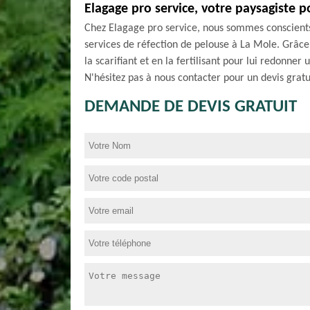
Elagage pro service, votre paysagiste 
Chez Elagage pro service, nous sommes conscients
services de réfection de pelouse à La Mole. Grâc
la scarifiant et en la fertilisant pour lui redonne
N'hésitez pas à nous contacter pour un devis gratu
DEMANDE DE DEVIS GRATUIT