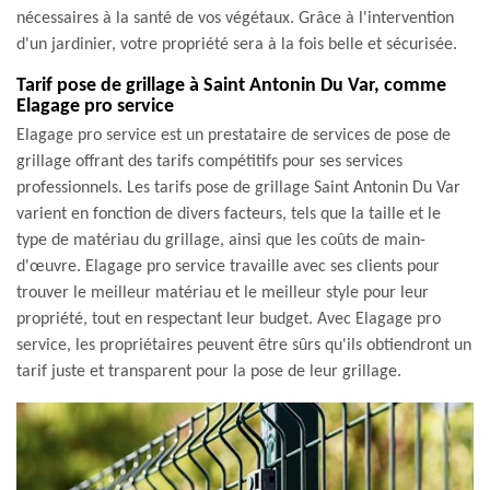
nécessaires à la santé de vos végétaux. Grâce à l'intervention
d'un jardinier, votre propriété sera à la fois belle et sécurisée.
Tarif pose de grillage à Saint Antonin Du Var, comme
Elagage pro service
Elagage pro service est un prestataire de services de pose de
grillage offrant des tarifs compétitifs pour ses services
professionnels. Les tarifs pose de grillage Saint Antonin Du Var
varient en fonction de divers facteurs, tels que la taille et le
type de matériau du grillage, ainsi que les coûts de main-
d'œuvre. Elagage pro service travaille avec ses clients pour
trouver le meilleur matériau et le meilleur style pour leur
propriété, tout en respectant leur budget. Avec Elagage pro
service, les propriétaires peuvent être sûrs qu'ils obtiendront un
tarif juste et transparent pour la pose de leur grillage.