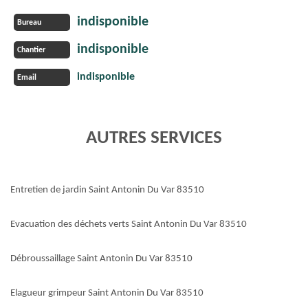
indisponible
Bureau
indisponible
Chantier
indisponible
Email
AUTRES SERVICES
Entretien de jardin Saint Antonin Du Var 83510
Evacuation des déchets verts Saint Antonin Du Var 83510
Débroussaillage Saint Antonin Du Var 83510
Elagueur grimpeur Saint Antonin Du Var 83510