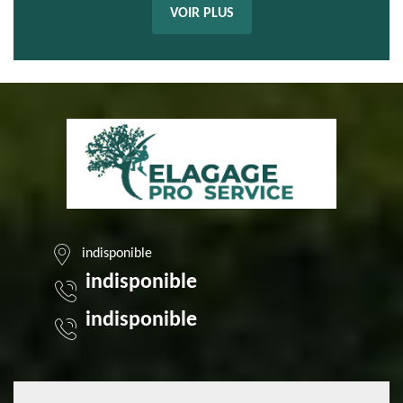
VOIR PLUS
indisponible
indisponible
indisponible