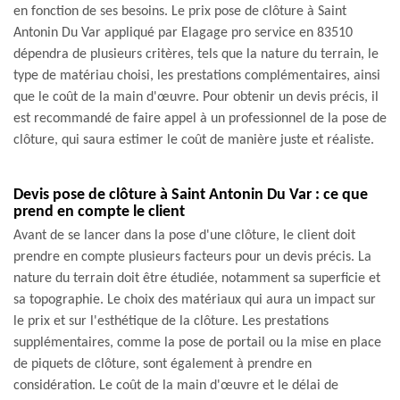
en fonction de ses besoins. Le prix pose de clôture à Saint
Antonin Du Var appliqué par Elagage pro service en 83510
dépendra de plusieurs critères, tels que la nature du terrain, le
type de matériau choisi, les prestations complémentaires, ainsi
que le coût de la main d'œuvre. Pour obtenir un devis précis, il
est recommandé de faire appel à un professionnel de la pose de
clôture, qui saura estimer le coût de manière juste et réaliste.
Devis pose de clôture à Saint Antonin Du Var : ce que
prend en compte le client
Avant de se lancer dans la pose d'une clôture, le client doit
prendre en compte plusieurs facteurs pour un devis précis. La
nature du terrain doit être étudiée, notamment sa superficie et
sa topographie. Le choix des matériaux qui aura un impact sur
le prix et sur l'esthétique de la clôture. Les prestations
supplémentaires, comme la pose de portail ou la mise en place
de piquets de clôture, sont également à prendre en
considération. Le coût de la main d'œuvre et le délai de