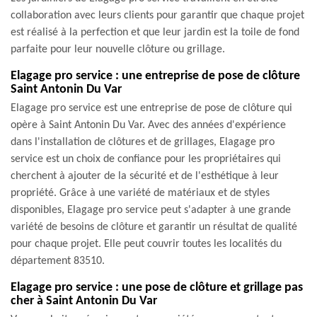
collaboration avec leurs clients pour garantir que chaque projet
est réalisé à la perfection et que leur jardin est la toile de fond
parfaite pour leur nouvelle clôture ou grillage.
Elagage pro service : une entreprise de pose de clôture
Saint Antonin Du Var
Elagage pro service est une entreprise de pose de clôture qui
opère à Saint Antonin Du Var. Avec des années d'expérience
dans l'installation de clôtures et de grillages, Elagage pro
service est un choix de confiance pour les propriétaires qui
cherchent à ajouter de la sécurité et de l'esthétique à leur
propriété. Grâce à une variété de matériaux et de styles
disponibles, Elagage pro service peut s'adapter à une grande
variété de besoins de clôture et garantir un résultat de qualité
pour chaque projet. Elle peut couvrir toutes les localités du
département 83510.
Elagage pro service : une pose de clôture et grillage pas
cher à Saint Antonin Du Var