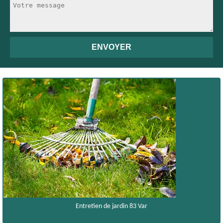
Entretien de jardin 83 Var