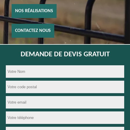
NOS RÉALISATIONS
CONTACTEZ NOUS
DEMANDE DE DEVIS GRATUIT