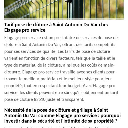
Tarif pose de clôture à Saint Antonin Du Var chez
Elagage pro service
Elagage pro service est un prestataire de services de pose de
clôture à Saint Antonin Du Var, offrant des tarifs compétitifs
pour ses services de qualité. Les tarifs de pose de clôture
varient en fonction de divers facteurs, tels que la taille et le
type de matériau de la clôture, ainsi que les coûts de main-
d'œuvre. Elagage pro service travaille avec ses clients pour
trouver le meilleur matériau et le meilleur style pour leur
propriété, tout en respectant leur budget. Avec Elagage pro
service, les clients peuvent être sûrs qu'ils obtiennent un tarif
pose de clôture 83510 juste et transparent.
Nécessité de la pose de clôture et grillage à Saint
Antonin Du Var comme Elagage pro service : pourquoi
investir dans la sécurité et l'intimité de sa propriété ?