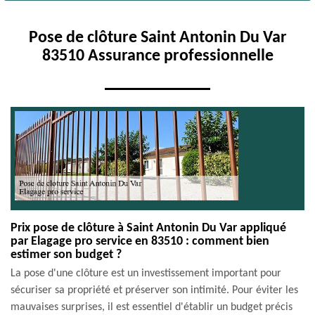
Pose de clôture Saint Antonin Du Var
83510 Assurance professionnelle
Prix pose de clôture à Saint Antonin Du Var appliqué
par Elagage pro service en 83510 : comment bien
estimer son budget ?
La pose d'une clôture est un investissement important pour
sécuriser sa propriété et préserver son intimité. Pour éviter les
mauvaises surprises, il est essentiel d'établir un budget précis