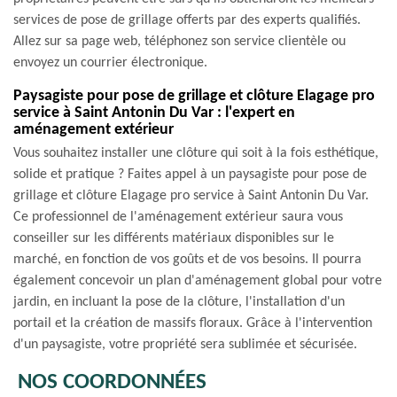
services de pose de grillage offerts par des experts qualifiés.
Allez sur sa page web, téléphonez son service clientèle ou
envoyez un courrier électronique.
Paysagiste pour pose de grillage et clôture Elagage pro
service à Saint Antonin Du Var : l'expert en
aménagement extérieur
Vous souhaitez installer une clôture qui soit à la fois esthétique,
solide et pratique ? Faites appel à un paysagiste pour pose de
grillage et clôture Elagage pro service à Saint Antonin Du Var.
Ce professionnel de l'aménagement extérieur saura vous
conseiller sur les différents matériaux disponibles sur le
marché, en fonction de vos goûts et de vos besoins. Il pourra
également concevoir un plan d'aménagement global pour votre
jardin, en incluant la pose de la clôture, l'installation d'un
portail et la création de massifs floraux. Grâce à l'intervention
d'un paysagiste, votre propriété sera sublimée et sécurisée.
NOS COORDONNÉES