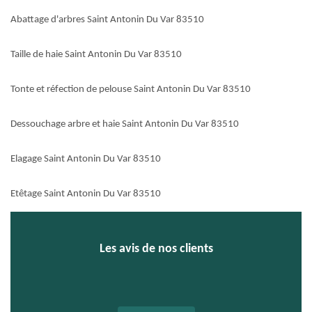
Abattage d'arbres Saint Antonin Du Var 83510
Taille de haie Saint Antonin Du Var 83510
Tonte et réfection de pelouse Saint Antonin Du Var 83510
Dessouchage arbre et haie Saint Antonin Du Var 83510
Elagage Saint Antonin Du Var 83510
Etêtage Saint Antonin Du Var 83510
Les avis de nos clients