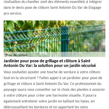
réalisation du chantier sont des éléments essentiels à intégrer
dans le devis pose de clôture Saint Antonin Du Var de Elagage
pro service.
Jardinier pour pose de grillage et clôture à Saint
Antonin Du Var: la solution pour un jardin sécurisé
Vous souhaitez ajouter une touche de verdure à votre clôture
tout en la sécurisant ? Faites appel à un jardinier pour pose de
grillage et clôture à Saint Antonin Du Var. Ce professionnel du
paysage saura vous conseiller sur le choix des plantes à associer
à votre clôture pour créer une harmonie visuelle. Il pourra
également entretenir votre jardin en taillant les haies, en
débroussaillant les bordures et en apportant les soins