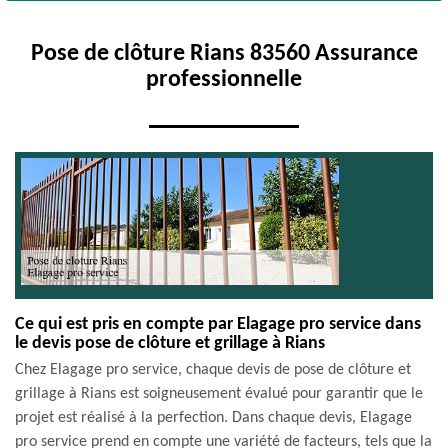
Pose de clôture Rians 83560 Assurance
professionnelle
Ce qui est pris en compte par Elagage pro service dans
le devis pose de clôture et grillage à Rians
Chez Elagage pro service, chaque devis de pose de clôture et
grillage à Rians est soigneusement évalué pour garantir que le
projet est réalisé à la perfection. Dans chaque devis, Elagage
pro service prend en compte une variété de facteurs, tels que la