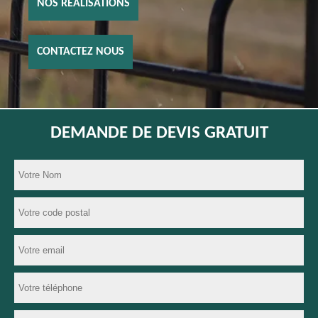
NOS RÉALISATIONS
CONTACTEZ NOUS
DEMANDE DE DEVIS GRATUIT