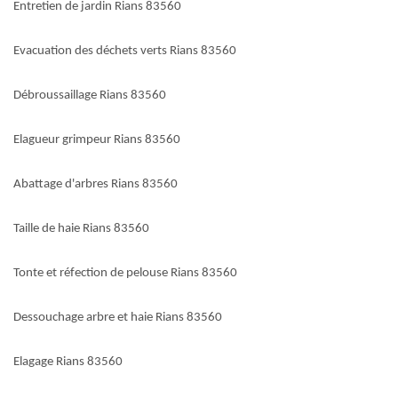
Entretien de jardin Rians 83560
Evacuation des déchets verts Rians 83560
Débroussaillage Rians 83560
Elagueur grimpeur Rians 83560
Abattage d'arbres Rians 83560
Taille de haie Rians 83560
Tonte et réfection de pelouse Rians 83560
Dessouchage arbre et haie Rians 83560
Elagage Rians 83560