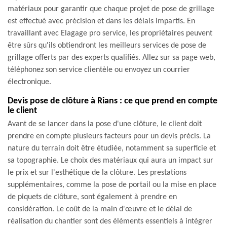
matériaux pour garantir que chaque projet de pose de grillage
est effectué avec précision et dans les délais impartis. En
travaillant avec Elagage pro service, les propriétaires peuvent
être sûrs qu'ils obtiendront les meilleurs services de pose de
grillage offerts par des experts qualifiés. Allez sur sa page web,
téléphonez son service clientèle ou envoyez un courrier
électronique.
Devis pose de clôture à Rians : ce que prend en compte
le client
Avant de se lancer dans la pose d'une clôture, le client doit
prendre en compte plusieurs facteurs pour un devis précis. La
nature du terrain doit être étudiée, notamment sa superficie et
sa topographie. Le choix des matériaux qui aura un impact sur
le prix et sur l'esthétique de la clôture. Les prestations
supplémentaires, comme la pose de portail ou la mise en place
de piquets de clôture, sont également à prendre en
considération. Le coût de la main d'œuvre et le délai de
réalisation du chantier sont des éléments essentiels à intégrer