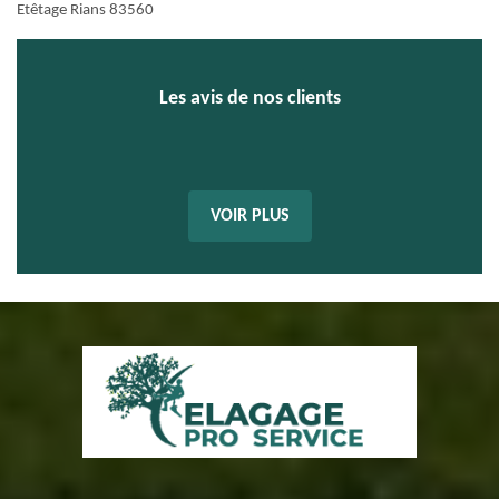
Etêtage Rians 83560
Les avis de nos clients
VOIR PLUS