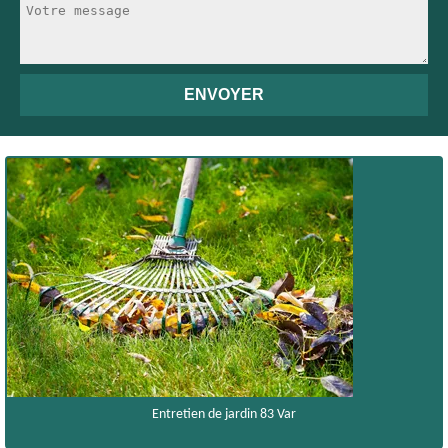
Entretien de jardin 83 Var