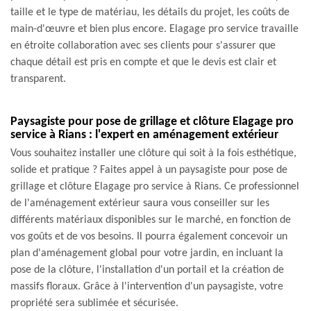
taille et le type de matériau, les détails du projet, les coûts de
main-d'œuvre et bien plus encore. Elagage pro service travaille
en étroite collaboration avec ses clients pour s'assurer que
chaque détail est pris en compte et que le devis est clair et
transparent.
Paysagiste pour pose de grillage et clôture Elagage pro
service à Rians : l'expert en aménagement extérieur
Vous souhaitez installer une clôture qui soit à la fois esthétique,
solide et pratique ? Faites appel à un paysagiste pour pose de
grillage et clôture Elagage pro service à Rians. Ce professionnel
de l'aménagement extérieur saura vous conseiller sur les
différents matériaux disponibles sur le marché, en fonction de
vos goûts et de vos besoins. Il pourra également concevoir un
plan d'aménagement global pour votre jardin, en incluant la
pose de la clôture, l'installation d'un portail et la création de
massifs floraux. Grâce à l'intervention d'un paysagiste, votre
propriété sera sublimée et sécurisée.