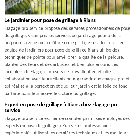
Le jardinier pour pose de grillage à Rians
Elagage pro service propose des services professionnels de pose
de grillage, y compris les services de jardinage pour aider à
préparer la zone où la clôture ou le grillage sera installé. Leur
équipe de jardiniers pour pose de grillage Rians utilise des
techniques de pointe pour améliorer la qualité de la pelouse,
planter des fleurs et des arbustes, et bien plus encore. Les
jardiniers de Elagage pro service travaillent en étroite
collaboration avec leurs clients pour garantir que chaque projet
est réalisé à la perfection et que leur jardin est la toile de fond
parfaite pour leur nouvelle clôture ou grillage.
Expert en pose de grillage à Rians chez Elagage pro
service
Elagage pro service est fier de compter parmi ses employés des
experts en pose de grillage à Rians. Ces professionnels
expérimentés utilisent les dernières techniques et les meilleurs