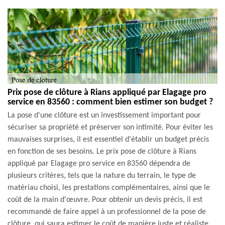
Prix pose de clôture à Rians appliqué par Elagage pro
service en 83560 : comment bien estimer son budget ?
La pose d'une clôture est un investissement important pour
sécuriser sa propriété et préserver son intimité. Pour éviter les
mauvaises surprises, il est essentiel d'établir un budget précis
en fonction de ses besoins. Le prix pose de clôture à Rians
appliqué par Elagage pro service en 83560 dépendra de
plusieurs critères, tels que la nature du terrain, le type de
matériau choisi, les prestations complémentaires, ainsi que le
coût de la main d'œuvre. Pour obtenir un devis précis, il est
recommandé de faire appel à un professionnel de la pose de
clôture, qui saura estimer le coût de manière juste et réaliste.