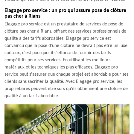
Elagage pro service : un pro qui assure pose de clôture
pas cher à Rians
Elagage pro service est un prestataire de services de pose de
clôture pas cher à Rians, offrant des services professionnels de
qualité à des tarifs abordables. Elagage pro service est
convaincu que la pose d'une clôture ne devrait pas être un luxe
coûteux, c'est pourquoi il s'efforce de fournir des tarifs
compétitifs pour ses services. En utilisant les meilleurs
matériaux et les techniques les plus efficaces, Elagage pro
service peut s'assurer que chaque projet est abordable pour ses
clients sans sacrifier la qualité. Avec Elagage pro service, les
propriétaires peuvent être sûrs qu'ils obtiennent une clôture de
qualité à un tarif abordable.