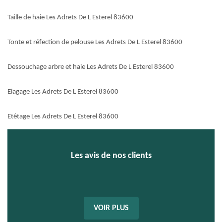
Taille de haie Les Adrets De L Esterel 83600
Tonte et réfection de pelouse Les Adrets De L Esterel 83600
Dessouchage arbre et haie Les Adrets De L Esterel 83600
Elagage Les Adrets De L Esterel 83600
Etêtage Les Adrets De L Esterel 83600
Les avis de nos clients
VOIR PLUS