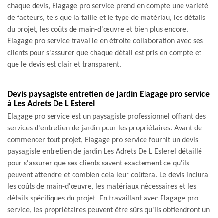
chaque devis, Elagage pro service prend en compte une variété
de facteurs, tels que la taille et le type de matériau, les détails
du projet, les coûts de main-d'œuvre et bien plus encore.
Elagage pro service travaille en étroite collaboration avec ses
clients pour s'assurer que chaque détail est pris en compte et
que le devis est clair et transparent.
Devis paysagiste entretien de jardin Elagage pro service
à Les Adrets De L Esterel
Elagage pro service est un paysagiste professionnel offrant des
services d'entretien de jardin pour les propriétaires. Avant de
commencer tout projet, Elagage pro service fournit un devis
paysagiste entretien de jardin Les Adrets De L Esterel détaillé
pour s'assurer que ses clients savent exactement ce qu'ils
peuvent attendre et combien cela leur coûtera. Le devis inclura
les coûts de main-d'œuvre, les matériaux nécessaires et les
détails spécifiques du projet. En travaillant avec Elagage pro
service, les propriétaires peuvent être sûrs qu'ils obtiendront un