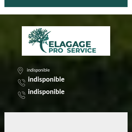
indisponible
indisponible
indisponible