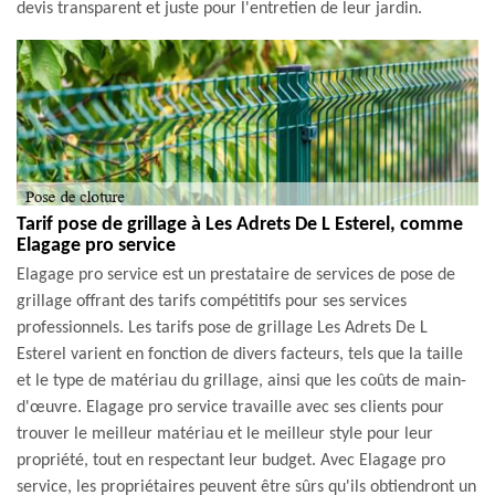
devis transparent et juste pour l'entretien de leur jardin.
Tarif pose de grillage à Les Adrets De L Esterel, comme
Elagage pro service
Elagage pro service est un prestataire de services de pose de
grillage offrant des tarifs compétitifs pour ses services
professionnels. Les tarifs pose de grillage Les Adrets De L
Esterel varient en fonction de divers facteurs, tels que la taille
et le type de matériau du grillage, ainsi que les coûts de main-
d'œuvre. Elagage pro service travaille avec ses clients pour
trouver le meilleur matériau et le meilleur style pour leur
propriété, tout en respectant leur budget. Avec Elagage pro
service, les propriétaires peuvent être sûrs qu'ils obtiendront un