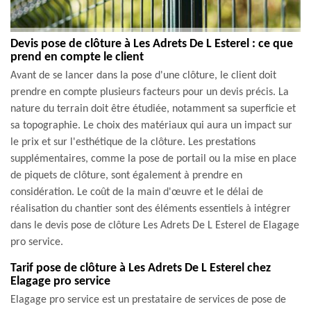
Devis pose de clôture à Les Adrets De L Esterel : ce que
prend en compte le client
Avant de se lancer dans la pose d'une clôture, le client doit
prendre en compte plusieurs facteurs pour un devis précis. La
nature du terrain doit être étudiée, notamment sa superficie et
sa topographie. Le choix des matériaux qui aura un impact sur
le prix et sur l'esthétique de la clôture. Les prestations
supplémentaires, comme la pose de portail ou la mise en place
de piquets de clôture, sont également à prendre en
considération. Le coût de la main d'œuvre et le délai de
réalisation du chantier sont des éléments essentiels à intégrer
dans le devis pose de clôture Les Adrets De L Esterel de Elagage
pro service.
Tarif pose de clôture à Les Adrets De L Esterel chez
Elagage pro service
Elagage pro service est un prestataire de services de pose de