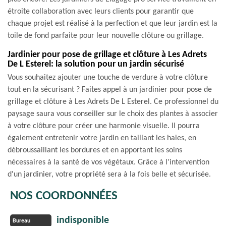
étroite collaboration avec leurs clients pour garantir que
chaque projet est réalisé à la perfection et que leur jardin est la
toile de fond parfaite pour leur nouvelle clôture ou grillage.
Jardinier pour pose de grillage et clôture à Les Adrets
De L Esterel: la solution pour un jardin sécurisé
Vous souhaitez ajouter une touche de verdure à votre clôture
tout en la sécurisant ? Faites appel à un jardinier pour pose de
grillage et clôture à Les Adrets De L Esterel. Ce professionnel du
paysage saura vous conseiller sur le choix des plantes à associer
à votre clôture pour créer une harmonie visuelle. Il pourra
également entretenir votre jardin en taillant les haies, en
débroussaillant les bordures et en apportant les soins
nécessaires à la santé de vos végétaux. Grâce à l'intervention
d'un jardinier, votre propriété sera à la fois belle et sécurisée.
NOS COORDONNÉES
indisponible
Bureau