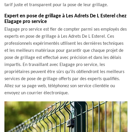
tarif juste et transparent pour la pose de leur grillage.
Expert en pose de grillage à Les Adrets De L Esterel chez
Elagage pro service
Elagage pro service est fier de compter parmi ses employés des
experts en pose de grillage à Les Adrets De L Esterel. Ces
professionnels expérimentés utilisent les dernières techniques
et les meilleurs matériaux pour garantir que chaque projet de
pose de grillage est effectué avec précision et dans les délais
impartis. En travaillant avec Elagage pro service, les
propriétaires peuvent être sûrs qu'ils obtiendront les meilleurs
services de pose de grillage offerts par des experts qualifiés.
Allez sur sa page web, téléphonez son service clientèle ou
envoyez un courrier électronique.