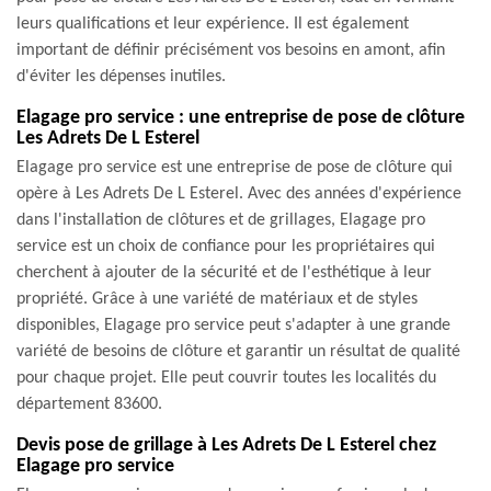
leurs qualifications et leur expérience. Il est également
important de définir précisément vos besoins en amont, afin
d'éviter les dépenses inutiles.
Elagage pro service : une entreprise de pose de clôture
Les Adrets De L Esterel
Elagage pro service est une entreprise de pose de clôture qui
opère à Les Adrets De L Esterel. Avec des années d'expérience
dans l'installation de clôtures et de grillages, Elagage pro
service est un choix de confiance pour les propriétaires qui
cherchent à ajouter de la sécurité et de l'esthétique à leur
propriété. Grâce à une variété de matériaux et de styles
disponibles, Elagage pro service peut s'adapter à une grande
variété de besoins de clôture et garantir un résultat de qualité
pour chaque projet. Elle peut couvrir toutes les localités du
département 83600.
Devis pose de grillage à Les Adrets De L Esterel chez
Elagage pro service