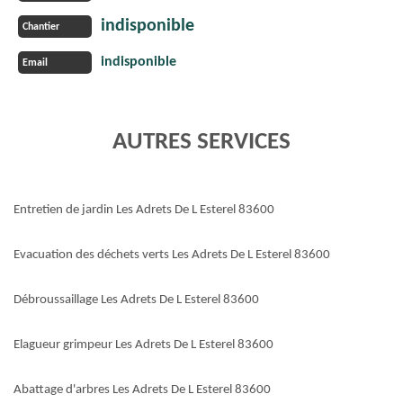
indisponible
Chantier
indisponible
Email
AUTRES SERVICES
Entretien de jardin Les Adrets De L Esterel 83600
Evacuation des déchets verts Les Adrets De L Esterel 83600
Débroussaillage Les Adrets De L Esterel 83600
Elagueur grimpeur Les Adrets De L Esterel 83600
Abattage d'arbres Les Adrets De L Esterel 83600