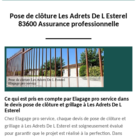
Pose de clôture Les Adrets De L Esterel
83600 Assurance professionnelle
Ce qui est pris en compte par Elagage pro service dans
le devis pose de clôture et grillage à Les Adrets De L
Esterel
Chez Elagage pro service, chaque devis de pose de clôture et
grillage à Les Adrets De L Esterel est soigneusement évalué
pour garantir que le projet est réalisé à la perfection. Dans