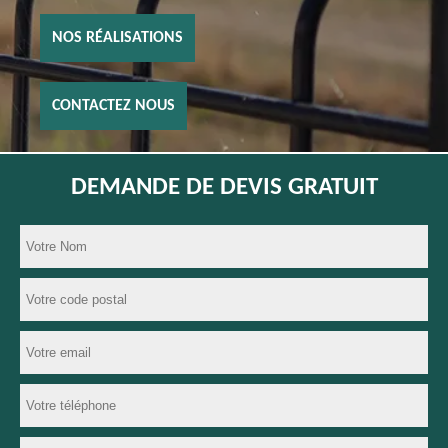
NOS RÉALISATIONS
CONTACTEZ NOUS
DEMANDE DE DEVIS GRATUIT