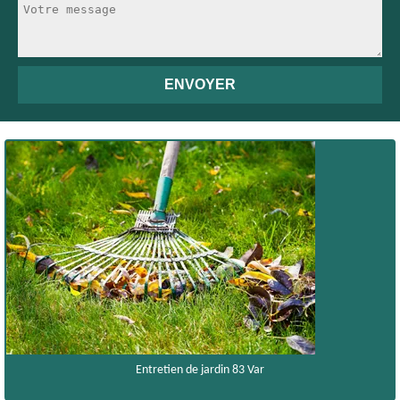
Entretien de jardin 83 Var