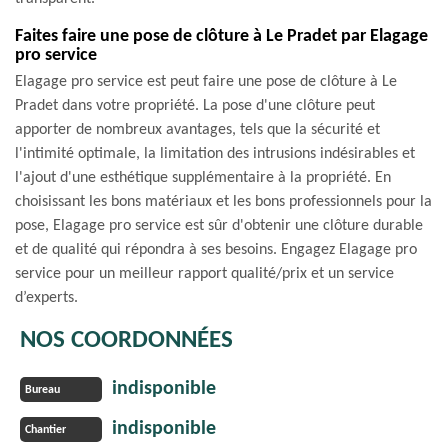
Faites faire une pose de clôture à Le Pradet par Elagage
pro service
Elagage pro service est peut faire une pose de clôture à Le
Pradet dans votre propriété. La pose d'une clôture peut
apporter de nombreux avantages, tels que la sécurité et
l'intimité optimale, la limitation des intrusions indésirables et
l'ajout d'une esthétique supplémentaire à la propriété. En
choisissant les bons matériaux et les bons professionnels pour la
pose, Elagage pro service est sûr d'obtenir une clôture durable
et de qualité qui répondra à ses besoins. Engagez Elagage pro
service pour un meilleur rapport qualité/prix et un service
d’experts.
NOS COORDONNÉES
indisponible
Bureau
indisponible
Chantier