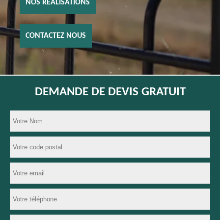
NOS RÉALISATIONS
CONTACTEZ NOUS
DEMANDE DE DEVIS GRATUIT