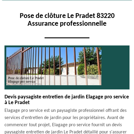
Pose de clôture Le Pradet 83220
Assurance professionnelle
Devis paysagiste entretien de jardin Elagage pro service
à Le Pradet
Elagage pro service est un paysagiste professionnel offrant des
services d'entretien de jardin pour les propriétaires. Avant de
commencer tout projet, Elagage pro service fournit un devis
paysagiste entretien de jardin Le Pradet détaillé pour s'assurer