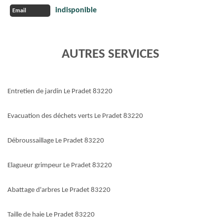
indisponible
Email
AUTRES SERVICES
Entretien de jardin Le Pradet 83220
Evacuation des déchets verts Le Pradet 83220
Débroussaillage Le Pradet 83220
Elagueur grimpeur Le Pradet 83220
Abattage d'arbres Le Pradet 83220
Taille de haie Le Pradet 83220