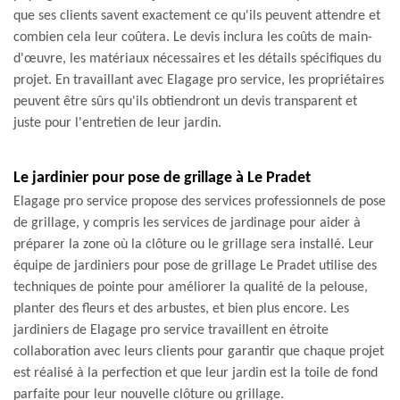
que ses clients savent exactement ce qu'ils peuvent attendre et
combien cela leur coûtera. Le devis inclura les coûts de main-
d'œuvre, les matériaux nécessaires et les détails spécifiques du
projet. En travaillant avec Elagage pro service, les propriétaires
peuvent être sûrs qu'ils obtiendront un devis transparent et
juste pour l'entretien de leur jardin.
Le jardinier pour pose de grillage à Le Pradet
Elagage pro service propose des services professionnels de pose
de grillage, y compris les services de jardinage pour aider à
préparer la zone où la clôture ou le grillage sera installé. Leur
équipe de jardiniers pour pose de grillage Le Pradet utilise des
techniques de pointe pour améliorer la qualité de la pelouse,
planter des fleurs et des arbustes, et bien plus encore. Les
jardiniers de Elagage pro service travaillent en étroite
collaboration avec leurs clients pour garantir que chaque projet
est réalisé à la perfection et que leur jardin est la toile de fond
parfaite pour leur nouvelle clôture ou grillage.