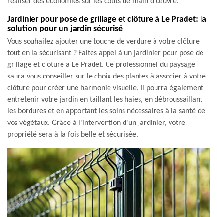
réaliser des économies sur les coûts de main d'œuvre.
Jardinier pour pose de grillage et clôture à Le Pradet: la
solution pour un jardin sécurisé
Vous souhaitez ajouter une touche de verdure à votre clôture
tout en la sécurisant ? Faites appel à un jardinier pour pose de
grillage et clôture à Le Pradet. Ce professionnel du paysage
saura vous conseiller sur le choix des plantes à associer à votre
clôture pour créer une harmonie visuelle. Il pourra également
entretenir votre jardin en taillant les haies, en débroussaillant
les bordures et en apportant les soins nécessaires à la santé de
vos végétaux. Grâce à l'intervention d'un jardinier, votre
propriété sera à la fois belle et sécurisée.