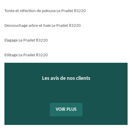
Tonte et réfection de pelouse Le Pradet 83220
Dessouchage arbre et haie Le Pradet 83220
Elagage Le Pradet 83220
Etêtage Le Pradet 83220
Les avis de nos clients
VOIR PLUS