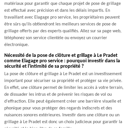
matériaux pour garantir que chaque projet de pose de grillage
est effectué avec précision et dans les délais impartis. En
travaillant avec Elagage pro service, les propriétaires peuvent
être sûrs qu'ils obtiendront les meilleurs services de pose de
grillage offerts par des experts qualifiés. Allez sur sa page web,
téléphonez son service clientèle ou envoyez un courrier
électronique.
Nécessité de la pose de clôture et grillage à Le Pradet
comme Elagage pro service : pourquoi investir dans la
sécurité et l'intimité de sa propriété ?
La pose de clôture et grillage à Le Pradet est un investissement
important pour sécuriser sa propriété et protéger sa vie privée.
En effet, une clôture permet de limiter les accès à votre terrain,
de dissuader les intrus et de prévenir les risques de vol ou
d'effraction. Elle peut également créer une barrière visuelle et
phonique pour vous protéger des regards indiscrets et des
nuisances sonores extérieures. Investir dans une clôture ou un
grillage à Le Pradet est donc un choix judicieux pour garantir la