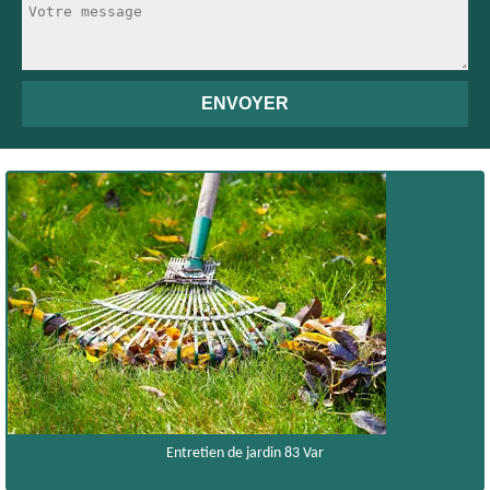
Entretien de jardin 83 Var