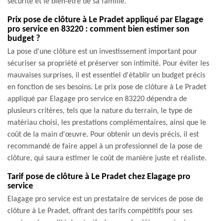
sécurité et le bien-être de sa famille.
Prix pose de clôture à Le Pradet appliqué par Elagage
pro service en 83220 : comment bien estimer son
budget ?
La pose d'une clôture est un investissement important pour
sécuriser sa propriété et préserver son intimité. Pour éviter les
mauvaises surprises, il est essentiel d'établir un budget précis
en fonction de ses besoins. Le prix pose de clôture à Le Pradet
appliqué par Elagage pro service en 83220 dépendra de
plusieurs critères, tels que la nature du terrain, le type de
matériau choisi, les prestations complémentaires, ainsi que le
coût de la main d'œuvre. Pour obtenir un devis précis, il est
recommandé de faire appel à un professionnel de la pose de
clôture, qui saura estimer le coût de manière juste et réaliste.
Tarif pose de clôture à Le Pradet chez Elagage pro
service
Elagage pro service est un prestataire de services de pose de
clôture à Le Pradet, offrant des tarifs compétitifs pour ses