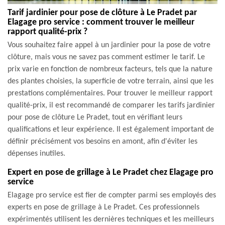
Tarif jardinier pour pose de clôture à Le Pradet par
Elagage pro service : comment trouver le meilleur
rapport qualité-prix ?
Vous souhaitez faire appel à un jardinier pour la pose de votre
clôture, mais vous ne savez pas comment estimer le tarif. Le
prix varie en fonction de nombreux facteurs, tels que la nature
des plantes choisies, la superficie de votre terrain, ainsi que les
prestations complémentaires. Pour trouver le meilleur rapport
qualité-prix, il est recommandé de comparer les tarifs jardinier
pour pose de clôture Le Pradet, tout en vérifiant leurs
qualifications et leur expérience. Il est également important de
définir précisément vos besoins en amont, afin d'éviter les
dépenses inutiles.
Expert en pose de grillage à Le Pradet chez Elagage pro
service
Elagage pro service est fier de compter parmi ses employés des
experts en pose de grillage à Le Pradet. Ces professionnels
expérimentés utilisent les dernières techniques et les meilleurs