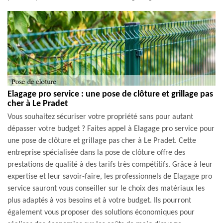
Elagage pro service : une pose de clôture et grillage pas
cher à Le Pradet
Vous souhaitez sécuriser votre propriété sans pour autant
dépasser votre budget ? Faites appel à Elagage pro service pour
une pose de clôture et grillage pas cher à Le Pradet. Cette
entreprise spécialisée dans la pose de clôture offre des
prestations de qualité à des tarifs très compétitifs. Grâce à leur
expertise et leur savoir-faire, les professionnels de Elagage pro
service sauront vous conseiller sur le choix des matériaux les
plus adaptés à vos besoins et à votre budget. Ils pourront
également vous proposer des solutions économiques pour