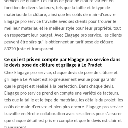
services de qualité. Les tarifs de pose de clôture varient en
fonction de divers facteurs, tels que la taille et le type de
matériau de la clôture, ainsi que les coûts de main-d'œuvre.
Elagage pro service travaille avec ses clients pour trouver le
meilleur matériau et le meilleur style pour leur propriété, tout
en respectant leur budget. Avec Elagage pro service, les clients
peuvent être sûrs qu'ils obtiennent un tarif pose de clôture
83220 juste et transparent.
Ce qui est pris en compte par Elagage pro service dans
le devis pose de clôture et grillage à Le Pradet
Chez Elagage pro service, chaque devis de pose de clôture et
grillage à Le Pradet est soigneusement évalué pour garantir
que le projet est réalisé à la perfection. Dans chaque devis,
Elagage pro service prend en compte une variété de facteurs,
tels que la taille et le type de matériau, les détails du projet, les
coûts de main-d'œuvre et bien plus encore. Elagage pro service
travaille en étroite collaboration avec ses clients pour s'assurer
que chaque détail est pris en compte et que le devis est clair et
transparent.