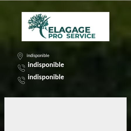
indisponible
indisponible
indisponible