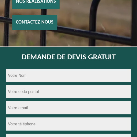
NOS RÉALISATIONS
CONTACTEZ NOUS
DEMANDE DE DEVIS GRATUIT