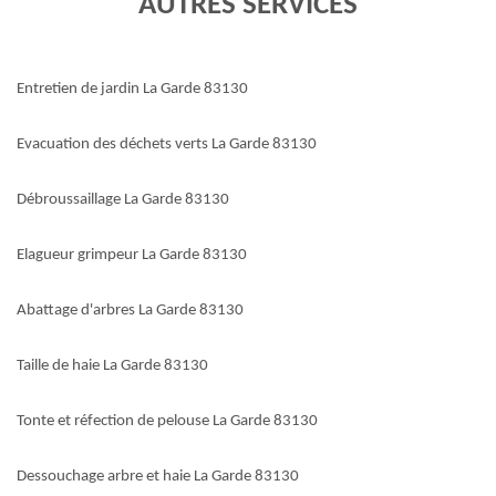
AUTRES SERVICES
Entretien de jardin La Garde 83130
Evacuation des déchets verts La Garde 83130
Débroussaillage La Garde 83130
Elagueur grimpeur La Garde 83130
Abattage d'arbres La Garde 83130
Taille de haie La Garde 83130
Tonte et réfection de pelouse La Garde 83130
Dessouchage arbre et haie La Garde 83130