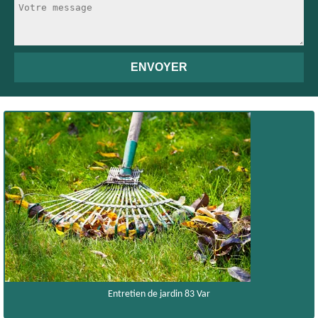
Entretien de jardin 83 Var