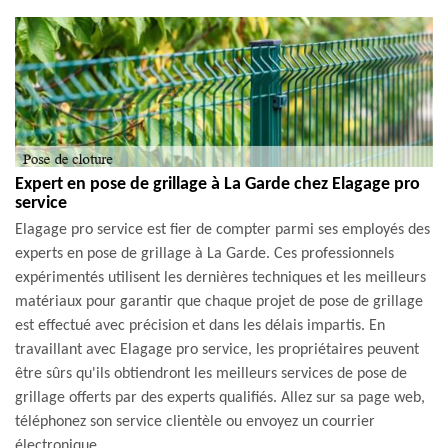
Expert en pose de grillage à La Garde chez Elagage pro
service
Elagage pro service est fier de compter parmi ses employés des
experts en pose de grillage à La Garde. Ces professionnels
expérimentés utilisent les dernières techniques et les meilleurs
matériaux pour garantir que chaque projet de pose de grillage
est effectué avec précision et dans les délais impartis. En
travaillant avec Elagage pro service, les propriétaires peuvent
être sûrs qu'ils obtiendront les meilleurs services de pose de
grillage offerts par des experts qualifiés. Allez sur sa page web,
téléphonez son service clientèle ou envoyez un courrier
électronique.