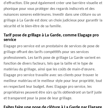
d'effraction. Elle peut également créer une barrière visuelle et
phonique pour vous protéger des regards indiscrets et des
nuisances sonores extérieures. Investir dans une clôture ou un
grillage à La Garde est donc un choix judicieux pour garantir la
sécurité et le bien-être de sa famille.
Tarif pose de grillage à La Garde, comme Elagage pro
service
Elagage pro service est un prestataire de services de pose de
grillage offrant des tarifs compétitifs pour ses services
professionnels. Les tarifs pose de grillage La Garde varient en
fonction de divers facteurs, tels que la taille et le type de
matériau du grillage, ainsi que les coûts de main-d'œuvre.
Elagage pro service travaille avec ses clients pour trouver le
meilleur matériau et le meilleur style pour leur propriété, tout
en respectant leur budget. Avec Elagage pro service, les
propriétaires peuvent être sûrs qu'ils obtiendront un tarif juste
et transparent pour la pose de leur grillage.
Faites faire une pose de clôture à La Garde par Elagage