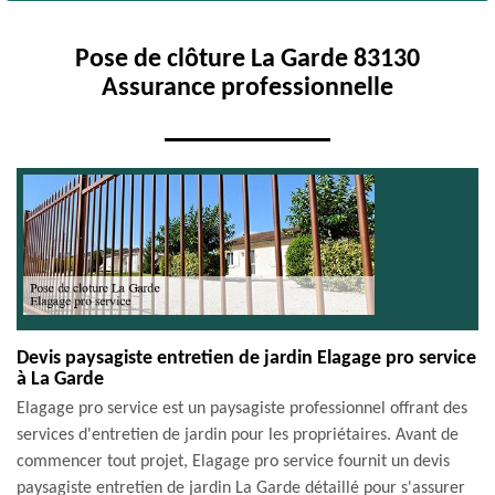
Pose de clôture La Garde 83130
Assurance professionnelle
Devis paysagiste entretien de jardin Elagage pro service
à La Garde
Elagage pro service est un paysagiste professionnel offrant des
services d'entretien de jardin pour les propriétaires. Avant de
commencer tout projet, Elagage pro service fournit un devis
paysagiste entretien de jardin La Garde détaillé pour s'assurer