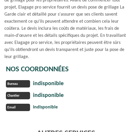
de grillage pour les propriétaires. Avant de commencer tout
projet, Elagage pro service fournit un devis pose de grillage La
Garde clair et détaillé pour s'assurer que ses clients savent
exactement ce qu'ils peuvent attendre et combien cela leur
coûtera. Le devis inclura les coûts de matériaux, les frais de
main-d'œuvre et les détails spécifiques du projet. En travaillant
avec Elagage pro service, les propriétaires peuvent être sûrs
qu'ils obtiendront un devis transparent et juste pour la pose de
leur grillage.
NOS COORDONNÉES
indisponible
Bureau
indisponible
Chantier
indisponible
Email