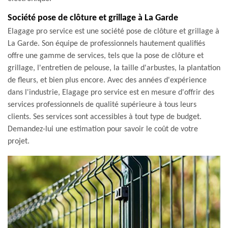
Société pose de clôture et grillage à La Garde
Elagage pro service est une société pose de clôture et grillage à
La Garde. Son équipe de professionnels hautement qualifiés
offre une gamme de services, tels que la pose de clôture et
grillage, l'entretien de pelouse, la taille d'arbustes, la plantation
de fleurs, et bien plus encore. Avec des années d'expérience
dans l'industrie, Elagage pro service est en mesure d'offrir des
services professionnels de qualité supérieure à tous leurs
clients. Ses services sont accessibles à tout type de budget.
Demandez-lui une estimation pour savoir le coût de votre
projet.