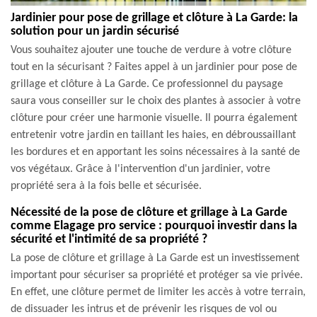
Jardinier pour pose de grillage et clôture à La Garde: la
solution pour un jardin sécurisé
Vous souhaitez ajouter une touche de verdure à votre clôture
tout en la sécurisant ? Faites appel à un jardinier pour pose de
grillage et clôture à La Garde. Ce professionnel du paysage
saura vous conseiller sur le choix des plantes à associer à votre
clôture pour créer une harmonie visuelle. Il pourra également
entretenir votre jardin en taillant les haies, en débroussaillant
les bordures et en apportant les soins nécessaires à la santé de
vos végétaux. Grâce à l'intervention d'un jardinier, votre
propriété sera à la fois belle et sécurisée.
Nécessité de la pose de clôture et grillage à La Garde
comme Elagage pro service : pourquoi investir dans la
sécurité et l'intimité de sa propriété ?
La pose de clôture et grillage à La Garde est un investissement
important pour sécuriser sa propriété et protéger sa vie privée.
En effet, une clôture permet de limiter les accès à votre terrain,
de dissuader les intrus et de prévenir les risques de vol ou