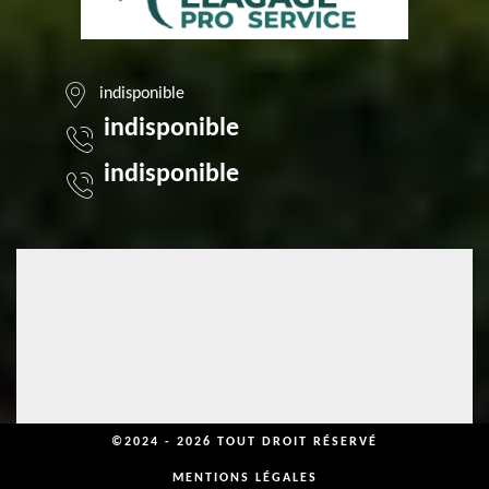
indisponible
indisponible
indisponible
©2024 - 2026 TOUT DROIT RÉSERVÉ
MENTIONS LÉGALES