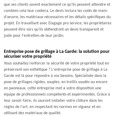
que ses clients savent exactement ce qu'ils peuvent attendre et
combien cela leur coûtera. Le devis inclura les coûts de main-
d'œuvre, les matériaux nécessaires et les détails spécifiques du
projet. En travaillant avec Elagage pro service, les propriétaires
peuvent être sûrs qu'ils obtiendront un devis transparent et
juste pour l'entretien de leur jardin.
Entreprise pose de grillage à La Garde: la solution pour
sécuriser votre propriété
Vous souhaitez renforcer la sécurité de votre propriété tout en
préservant son esthétique ? L'entreprise pose de grillage à La
Garde est là pour répondre à vos besoins. Spécialisée dans la
pose de grillages rigides, souples, en treillis soudés ou encore
en panneaux, cette entreprise met à votre disposition une
équipe de professionnels compétents et expérimentés. Grâce à
leur savoir-faire, ils sauront installer votre clôture dans les
règles de l'art, en respectant les normes en vigueur et en
utilisant des matériaux de qualité.