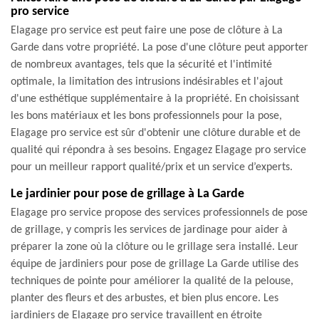
pro service
Elagage pro service est peut faire une pose de clôture à La
Garde dans votre propriété. La pose d'une clôture peut apporter
de nombreux avantages, tels que la sécurité et l'intimité
optimale, la limitation des intrusions indésirables et l'ajout
d'une esthétique supplémentaire à la propriété. En choisissant
les bons matériaux et les bons professionnels pour la pose,
Elagage pro service est sûr d'obtenir une clôture durable et de
qualité qui répondra à ses besoins. Engagez Elagage pro service
pour un meilleur rapport qualité/prix et un service d’experts.
Le jardinier pour pose de grillage à La Garde
Elagage pro service propose des services professionnels de pose
de grillage, y compris les services de jardinage pour aider à
préparer la zone où la clôture ou le grillage sera installé. Leur
équipe de jardiniers pour pose de grillage La Garde utilise des
techniques de pointe pour améliorer la qualité de la pelouse,
planter des fleurs et des arbustes, et bien plus encore. Les
jardiniers de Elagage pro service travaillent en étroite