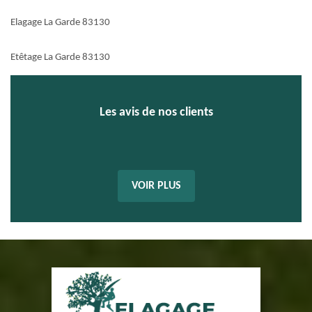
Elagage La Garde 83130
Etêtage La Garde 83130
Les avis de nos clients
VOIR PLUS