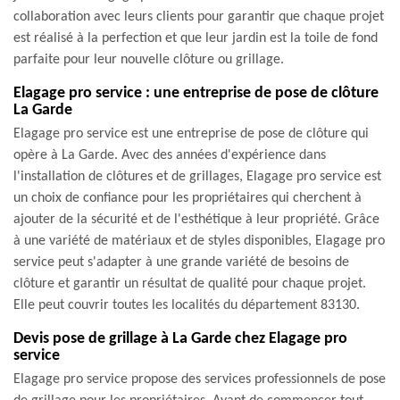
collaboration avec leurs clients pour garantir que chaque projet
est réalisé à la perfection et que leur jardin est la toile de fond
parfaite pour leur nouvelle clôture ou grillage.
Elagage pro service : une entreprise de pose de clôture
La Garde
Elagage pro service est une entreprise de pose de clôture qui
opère à La Garde. Avec des années d'expérience dans
l'installation de clôtures et de grillages, Elagage pro service est
un choix de confiance pour les propriétaires qui cherchent à
ajouter de la sécurité et de l'esthétique à leur propriété. Grâce
à une variété de matériaux et de styles disponibles, Elagage pro
service peut s'adapter à une grande variété de besoins de
clôture et garantir un résultat de qualité pour chaque projet.
Elle peut couvrir toutes les localités du département 83130.
Devis pose de grillage à La Garde chez Elagage pro
service
Elagage pro service propose des services professionnels de pose