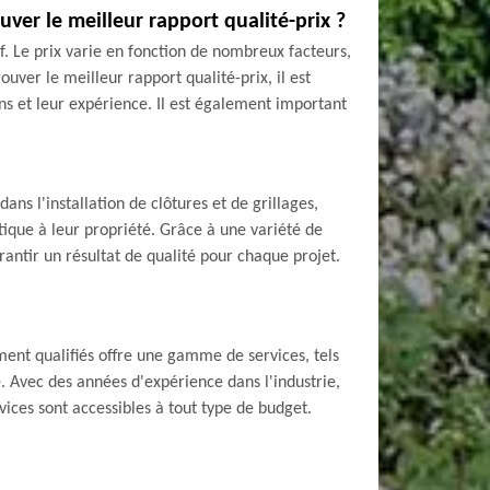
ver le meilleur rapport qualité-prix ?
f. Le prix varie en fonction de nombreux facteurs,
ouver le meilleur rapport qualité-prix, il est
ns et leur expérience. Il est également important
s l'installation de clôtures et de grillages,
étique à leur propriété. Grâce à une variété de
rantir un résultat de qualité pour chaque projet.
ment qualifiés offre une gamme de services, tels
re. Avec des années d'expérience dans l'industrie,
vices sont accessibles à tout type de budget.