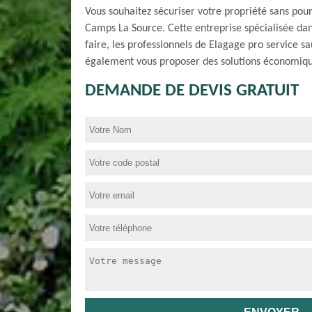
Vous souhaitez sécuriser votre propriété sans pour
Camps La Source. Cette entreprise spécialisée dans 
faire, les professionnels de Elagage pro service sa
également vous proposer des solutions économiqu
DEMANDE DE DEVIS GRATUIT