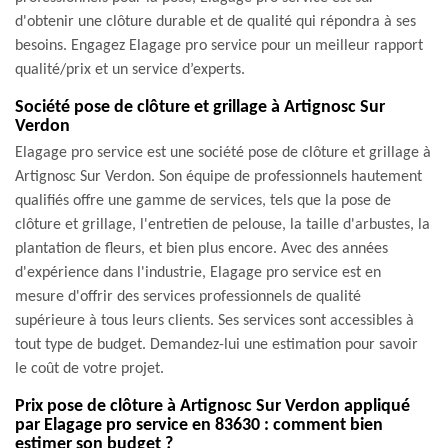
d'obtenir une clôture durable et de qualité qui répondra à ses
besoins. Engagez Elagage pro service pour un meilleur rapport
qualité/prix et un service d’experts.
Société pose de clôture et grillage à Artignosc Sur
Verdon
Elagage pro service est une société pose de clôture et grillage à
Artignosc Sur Verdon. Son équipe de professionnels hautement
qualifiés offre une gamme de services, tels que la pose de
clôture et grillage, l'entretien de pelouse, la taille d'arbustes, la
plantation de fleurs, et bien plus encore. Avec des années
d'expérience dans l'industrie, Elagage pro service est en
mesure d'offrir des services professionnels de qualité
supérieure à tous leurs clients. Ses services sont accessibles à
tout type de budget. Demandez-lui une estimation pour savoir
le coût de votre projet.
Prix pose de clôture à Artignosc Sur Verdon appliqué
par Elagage pro service en 83630 : comment bien
estimer son budget ?