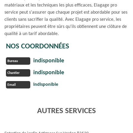
matériaux et les techniques les plus efficaces, Elagage pro
service peut s'assurer que chaque projet est abordable pour ses
clients sans sacrifier la qualité. Avec Elagage pro service, les
propriétaires peuvent être sûrs qu'ils obtiennent une clôture de
qualité à un tarif abordable.
NOS COORDONNÉES
indisponible
Bureau
indisponible
Chantier
indisponible
Email
AUTRES SERVICES