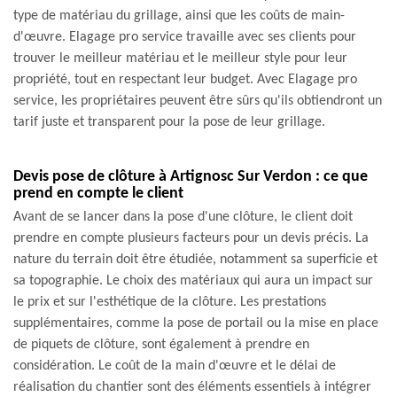
type de matériau du grillage, ainsi que les coûts de main-
d'œuvre. Elagage pro service travaille avec ses clients pour
trouver le meilleur matériau et le meilleur style pour leur
propriété, tout en respectant leur budget. Avec Elagage pro
service, les propriétaires peuvent être sûrs qu'ils obtiendront un
tarif juste et transparent pour la pose de leur grillage.
Devis pose de clôture à Artignosc Sur Verdon : ce que
prend en compte le client
Avant de se lancer dans la pose d'une clôture, le client doit
prendre en compte plusieurs facteurs pour un devis précis. La
nature du terrain doit être étudiée, notamment sa superficie et
sa topographie. Le choix des matériaux qui aura un impact sur
le prix et sur l'esthétique de la clôture. Les prestations
supplémentaires, comme la pose de portail ou la mise en place
de piquets de clôture, sont également à prendre en
considération. Le coût de la main d'œuvre et le délai de
réalisation du chantier sont des éléments essentiels à intégrer