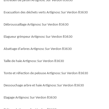
Entretien de jardin Artignosc Sur Verdon 83630
Evacuation des déchets verts Artignosc Sur Verdon 83630
Débroussaillage Artignosc Sur Verdon 83630
Elagueur grimpeur Artignosc Sur Verdon 83630
Abattage d'arbres Artignosc Sur Verdon 83630
Taille de haie Artignosc Sur Verdon 83630
Tonte et réfection de pelouse Artignosc Sur Verdon 83630
Dessouchage arbre et haie Artignosc Sur Verdon 83630
Elagage Artignosc Sur Verdon 83630