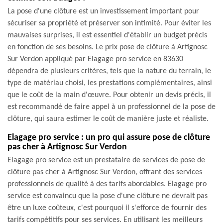
La pose d'une clôture est un investissement important pour
sécuriser sa propriété et préserver son intimité. Pour éviter les
mauvaises surprises, il est essentiel d'établir un budget précis
en fonction de ses besoins. Le prix pose de clôture à Artignosc
Sur Verdon appliqué par Elagage pro service en 83630
dépendra de plusieurs critères, tels que la nature du terrain, le
type de matériau choisi, les prestations complémentaires, ainsi
que le coût de la main d'œuvre. Pour obtenir un devis précis, il
est recommandé de faire appel à un professionnel de la pose de
clôture, qui saura estimer le coût de manière juste et réaliste.
Elagage pro service : un pro qui assure pose de clôture
pas cher à Artignosc Sur Verdon
Elagage pro service est un prestataire de services de pose de
clôture pas cher à Artignosc Sur Verdon, offrant des services
professionnels de qualité à des tarifs abordables. Elagage pro
service est convaincu que la pose d'une clôture ne devrait pas
être un luxe coûteux, c'est pourquoi il s'efforce de fournir des
tarifs compétitifs pour ses services. En utilisant les meilleurs