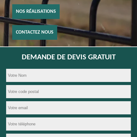
NOS RÉALISATIONS
CONTACTEZ NOUS
DEMANDE DE DEVIS GRATUIT