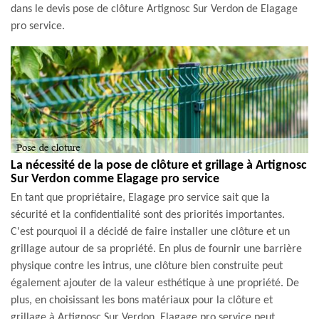
dans le devis pose de clôture Artignosc Sur Verdon de Elagage
pro service.
La nécessité de la pose de clôture et grillage à Artignosc
Sur Verdon comme Elagage pro service
En tant que propriétaire, Elagage pro service sait que la
sécurité et la confidentialité sont des priorités importantes.
C'est pourquoi il a décidé de faire installer une clôture et un
grillage autour de sa propriété. En plus de fournir une barrière
physique contre les intrus, une clôture bien construite peut
également ajouter de la valeur esthétique à une propriété. De
plus, en choisissant les bons matériaux pour la clôture et
grillage à Artignosc Sur Verdon, Elagage pro service peut