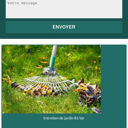
Entretien de jardin 83 Var