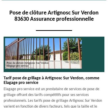
Pose de clôture Artignosc Sur Verdon
83630 Assurance professionnelle
Tarif pose de grillage à Artignosc Sur Verdon, comme
Elagage pro service
Elagage pro service est un prestataire de services de pose de
grillage offrant des tarifs compétitifs pour ses services
professionnels. Les tarifs pose de grillage Artignosc Sur Verdon
varient en fonction de divers facteurs, tels que la taille et le