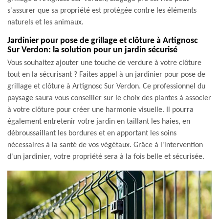
s'assurer que sa propriété est protégée contre les éléments
naturels et les animaux.
Jardinier pour pose de grillage et clôture à Artignosc
Sur Verdon: la solution pour un jardin sécurisé
Vous souhaitez ajouter une touche de verdure à votre clôture
tout en la sécurisant ? Faites appel à un jardinier pour pose de
grillage et clôture à Artignosc Sur Verdon. Ce professionnel du
paysage saura vous conseiller sur le choix des plantes à associer
à votre clôture pour créer une harmonie visuelle. Il pourra
également entretenir votre jardin en taillant les haies, en
débroussaillant les bordures et en apportant les soins
nécessaires à la santé de vos végétaux. Grâce à l'intervention
d'un jardinier, votre propriété sera à la fois belle et sécurisée.