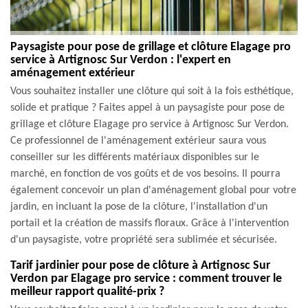
Paysagiste pour pose de grillage et clôture Elagage pro
service à Artignosc Sur Verdon : l'expert en
aménagement extérieur
Vous souhaitez installer une clôture qui soit à la fois esthétique,
solide et pratique ? Faites appel à un paysagiste pour pose de
grillage et clôture Elagage pro service à Artignosc Sur Verdon.
Ce professionnel de l'aménagement extérieur saura vous
conseiller sur les différents matériaux disponibles sur le
marché, en fonction de vos goûts et de vos besoins. Il pourra
également concevoir un plan d'aménagement global pour votre
jardin, en incluant la pose de la clôture, l'installation d'un
portail et la création de massifs floraux. Grâce à l'intervention
d'un paysagiste, votre propriété sera sublimée et sécurisée.
Tarif jardinier pour pose de clôture à Artignosc Sur
Verdon par Elagage pro service : comment trouver le
meilleur rapport qualité-prix ?