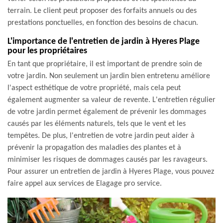
terrain. Le client peut proposer des forfaits annuels ou des
prestations ponctuelles, en fonction des besoins de chacun.
L'importance de l'entretien de jardin à Hyeres Plage
pour les propriétaires
En tant que propriétaire, il est important de prendre soin de
votre jardin. Non seulement un jardin bien entretenu améliore
l'aspect esthétique de votre propriété, mais cela peut
également augmenter sa valeur de revente. L'entretien régulier
de votre jardin permet également de prévenir les dommages
causés par les éléments naturels, tels que le vent et les
tempêtes. De plus, l'entretien de votre jardin peut aider à
prévenir la propagation des maladies des plantes et à
minimiser les risques de dommages causés par les ravageurs.
Pour assurer un entretien de jardin à Hyeres Plage, vous pouvez
faire appel aux services de Elagage pro service.