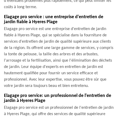
d'éventuels problèmes plus rapidement, ce qui peut limiter les
coûts à long terme.
Elagage pro service : une entreprise d'entretien de
jardin fiable à Hyeres Plage
Elagage pro service est une entreprise d'entretien de jardin
fiable à Hyeres Plage, qui se spécialise dans la fourniture de
services d'entretien de jardin de qualité supérieure aux clients
de la région. Ils offrent une large gamme de services, y compris
la tonte de pelouse, la taille des arbres et des arbustes,
l'arrosage et la fertilisation, ainsi que l'élimination des déchets
de jardin. Leur équipe d'experts en entretien de jardin est
hautement qualifiée pour fournir un service efficace et
professionnel. Avec leur expertise, vous pouvez être sûr que
votre jardin sera toujours beau et bien entretenu.
Elagage pro service: un professionnel de l'entretien de
jardin à Hyeres Plage
Elagage pro service est un professionnel de l'entretien de jardin
à Hyeres Plage, qui offre des services de qualité supérieure