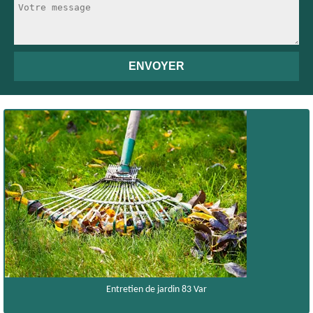
Entretien de jardin 83 Var