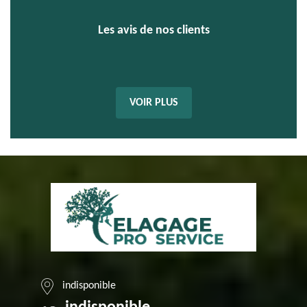
Les avis de nos clients
VOIR PLUS
indisponible