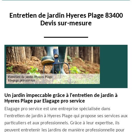
Entretien de jardin Hyeres Plage 83400
Devis sur-mesure
Un jardin impeccable grâce à l'entretien de jardin à
Hyeres Plage par Elagage pro service
Elagage pro service est une entreprise spécialisée dans
l'entretien de jardin à Hyeres Plage qui propose ses services aux
particuliers et aux professionnels. Grâce à leur expertise, ils
peuvent entretenir les jardins de manière professionnelle pour