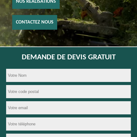
NOS RÉALISATIONS
CONTACTEZ NOUS
DEMANDE DE DEVIS GRATUIT