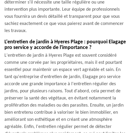
déterminer s'il nécessite une taille régulière ou une
intervention plus importante. Leur équipe de professionnels
vous fournira un devis détaillé et transparent pour que vous
sachiez exactement ce que vous paierez avant de commencer
les travaux.
L'entretien de jardin à Hyeres Plage : pourquoi Elagage
pro service y accorde de l'importance ?
L'entretien de jardin à Hyeres Plage est souvent considéré
comme une corvée par les propriétaires, mais il est pourtant
essentiel pour maintenir un espace vert agréable et sain. En
tant qu'entreprise d'entretien de jardin, Elagage pro service
accorde une grande importance à l'entretien régulier des
jardins, pour plusieurs raisons. Tout d'abord, cela permet de
préserver la santé des végétaux, en évitant notamment la
prolifération des maladies ou des parasites. Ensuite, un jardin
bien entretenu contribue à valoriser le bien immobilier, en
améliorant son esthétique et en créant une atmosphère
agréable. Enfin, l'entretien régulier permet de détecter