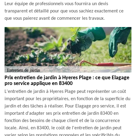
Leur équipe de professionnels vous fournira un devis
transparent et détaillé pour que vous sachiez exactement ce
que vous paierez avant de commencer les travaux.
Prix entretien de jardin à Hyeres Plage : ce que Elagage
pro service applique en 83400
L'entretien de jardin à Hyeres Plage peut représenter un coût
important pour les propriétaires, en fonction de la superficie du
jardin et des tâches à réaliser. Pour Elagage pro service, il est
important d'adapter ses prix entretien de jardin 83400 en
fonction des besoins de chaque client et de la concurrence
locale. Ainsi, en 83400, le coût de l'entretien de jardin peut
varier selon les prestations proposées et les spécificités du