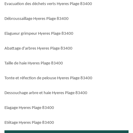
Evacuation des déchets verts Hyeres Plage 83400
Débroussaillage Hyeres Plage 83400
Elagueur grimpeur Hyeres Plage 83400
Abattage d'arbres Hyeres Plage 83400
Taille de haie Hyeres Plage 83400
Tonte et réfection de pelouse Hyeres Plage 83400
Dessouchage arbre et haie Hyeres Plage 83400
Elagage Hyeres Plage 83400
Etêtage Hyeres Plage 83400