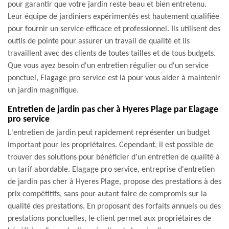
pour garantir que votre jardin reste beau et bien entretenu.
Leur équipe de jardiniers expérimentés est hautement qualifiée
pour fournir un service efficace et professionnel. Ils utilisent des
outils de pointe pour assurer un travail de qualité et ils
travaillent avec des clients de toutes tailles et de tous budgets.
Que vous ayez besoin d'un entretien régulier ou d'un service
ponctuel, Elagage pro service est là pour vous aider à maintenir
un jardin magnifique.
Entretien de jardin pas cher à Hyeres Plage par Elagage
pro service
L'entretien de jardin peut rapidement représenter un budget
important pour les propriétaires. Cependant, il est possible de
trouver des solutions pour bénéficier d'un entretien de qualité à
un tarif abordable. Elagage pro service, entreprise d'entretien
de jardin pas cher à Hyeres Plage, propose des prestations à des
prix compétitifs, sans pour autant faire de compromis sur la
qualité des prestations. En proposant des forfaits annuels ou des
prestations ponctuelles, le client permet aux propriétaires de