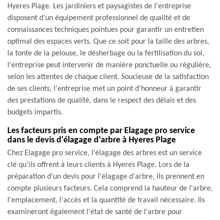
Hyeres Plage. Les jardiniers et paysagistes de l'entreprise
disposent d'un équipement professionnel de qualité et de
connaissances techniques pointues pour garantir un entretien
optimal des espaces verts. Que ce soit pour la taille des arbres,
la tonte de la pelouse, le désherbage ou la fertilisation du sol,
l'entreprise peut intervenir de manière ponctuelle ou régulière,
selon les attentes de chaque client. Soucieuse de la satisfaction
de ses clients, l'entreprise met un point d'honneur à garantir
des prestations de qualité, dans le respect des délais et des
budgets impartis.
Les facteurs pris en compte par Elagage pro service
dans le devis d'élagage d'arbre à Hyeres Plage
Chez Elagage pro service, l'élagage des arbres est un service
clé qu'ils offrent à leurs clients à Hyeres Plage. Lors de la
préparation d'un devis pour l'élagage d'arbre, ils prennent en
compte plusieurs facteurs. Cela comprend la hauteur de l'arbre,
l'emplacement, l'accès et la quantité de travail nécessaire. Ils
examineront également l'état de santé de l'arbre pour