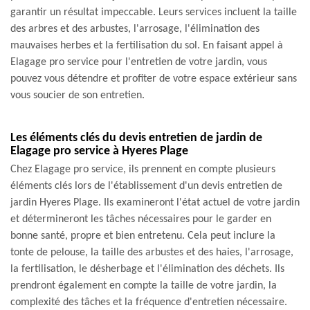
garantir un résultat impeccable. Leurs services incluent la taille
des arbres et des arbustes, l'arrosage, l'élimination des
mauvaises herbes et la fertilisation du sol. En faisant appel à
Elagage pro service pour l'entretien de votre jardin, vous
pouvez vous détendre et profiter de votre espace extérieur sans
vous soucier de son entretien.
Les éléments clés du devis entretien de jardin de
Elagage pro service à Hyeres Plage
Chez Elagage pro service, ils prennent en compte plusieurs
éléments clés lors de l'établissement d'un devis entretien de
jardin Hyeres Plage. Ils examineront l'état actuel de votre jardin
et détermineront les tâches nécessaires pour le garder en
bonne santé, propre et bien entretenu. Cela peut inclure la
tonte de pelouse, la taille des arbustes et des haies, l'arrosage,
la fertilisation, le désherbage et l'élimination des déchets. Ils
prendront également en compte la taille de votre jardin, la
complexité des tâches et la fréquence d'entretien nécessaire.