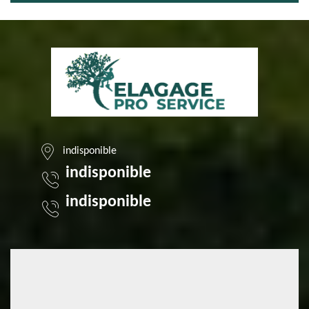
indisponible
indisponible
indisponible