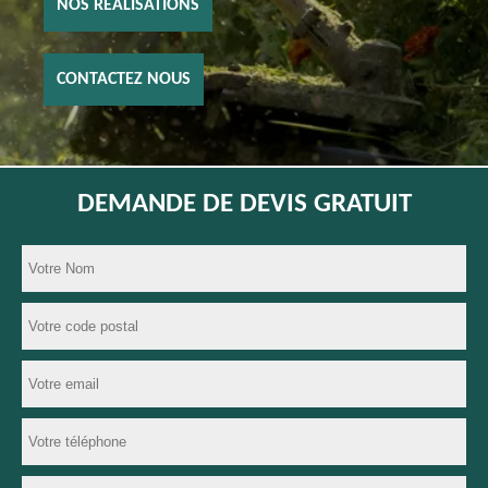
NOS RÉALISATIONS
CONTACTEZ NOUS
DEMANDE DE DEVIS GRATUIT