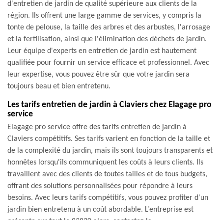
d'entretien de jardin de qualité supérieure aux clients de la
région. Ils offrent une large gamme de services, y compris la
tonte de pelouse, la taille des arbres et des arbustes, l'arrosage
et la fertilisation, ainsi que l'élimination des déchets de jardin.
Leur équipe d'experts en entretien de jardin est hautement
qualifiée pour fournir un service efficace et professionnel. Avec
leur expertise, vous pouvez être sûr que votre jardin sera
toujours beau et bien entretenu.
Les tarifs entretien de jardin à Claviers chez Elagage pro
service
Elagage pro service offre des tarifs entretien de jardin à
Claviers compétitifs. Ses tarifs varient en fonction de la taille et
de la complexité du jardin, mais ils sont toujours transparents et
honnêtes lorsqu'ils communiquent les coûts à leurs clients. Ils
travaillent avec des clients de toutes tailles et de tous budgets,
offrant des solutions personnalisées pour répondre à leurs
besoins. Avec leurs tarifs compétitifs, vous pouvez profiter d'un
jardin bien entretenu à un coût abordable. L’entreprise est