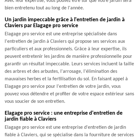
Avec leur expertise, vous pouvez être sûr que votre jardin sera
bien entretenu tout au long de l'année.
Un jardin impeccable grâce à l'entretien de jardin à
Claviers par Elagage pro service
Elagage pro service est une entreprise spécialisée dans
l'entretien de jardin à Claviers qui propose ses services aux
particuliers et aux professionnels. Grâce à leur expertise, ils
peuvent entretenir les jardins de manière professionnelle pour
garantir un résultat impeccable. Leurs services incluent la taille
des arbres et des arbustes, l'arrosage, l'élimination des
mauvaises herbes et la fertilisation du sol. En faisant appel à
Elagage pro service pour l'entretien de votre jardin, vous
pouvez vous détendre et profiter de votre espace extérieur sans
vous soucier de son entretien.
Elagage pro service : une entreprise d'entretien de
jardin fiable à Claviers
Elagage pro service est une entreprise d'entretien de jardin
fiable à Claviers, qui se spécialise dans la fourniture de services