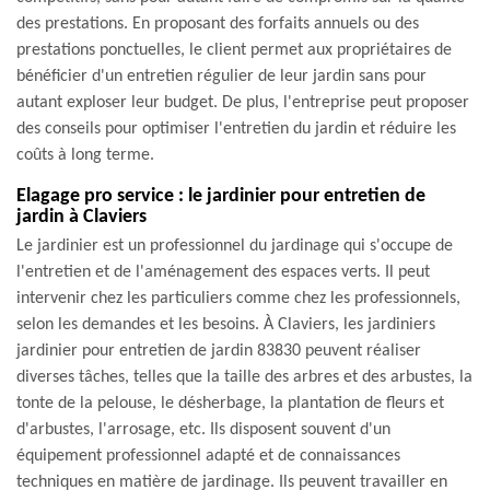
des prestations. En proposant des forfaits annuels ou des
prestations ponctuelles, le client permet aux propriétaires de
bénéficier d'un entretien régulier de leur jardin sans pour
autant exploser leur budget. De plus, l'entreprise peut proposer
des conseils pour optimiser l'entretien du jardin et réduire les
coûts à long terme.
Elagage pro service : le jardinier pour entretien de
jardin à Claviers
Le jardinier est un professionnel du jardinage qui s'occupe de
l'entretien et de l'aménagement des espaces verts. Il peut
intervenir chez les particuliers comme chez les professionnels,
selon les demandes et les besoins. À Claviers, les jardiniers
jardinier pour entretien de jardin 83830 peuvent réaliser
diverses tâches, telles que la taille des arbres et des arbustes, la
tonte de la pelouse, le désherbage, la plantation de fleurs et
d'arbustes, l'arrosage, etc. Ils disposent souvent d'un
équipement professionnel adapté et de connaissances
techniques en matière de jardinage. Ils peuvent travailler en