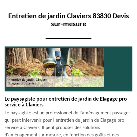
Entretien de jardin Claviers 83830 Devis
sur-mesure
Le paysagiste pour entretien de jardin de Elagage pro
service à Claviers
Le paysagiste est un professionnel de l'aménagement paysager
qui peut intervenir pour l'entretien de jardin de Elagage pro
service à Claviers. Il peut proposer des solutions
d'aménagement sur mesure, en fonction des goûts et des