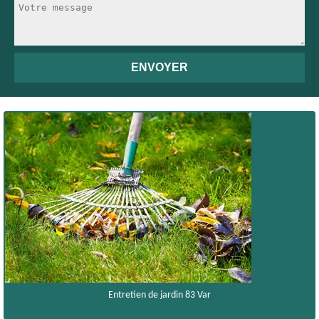
Entretien de jardin 83 Var