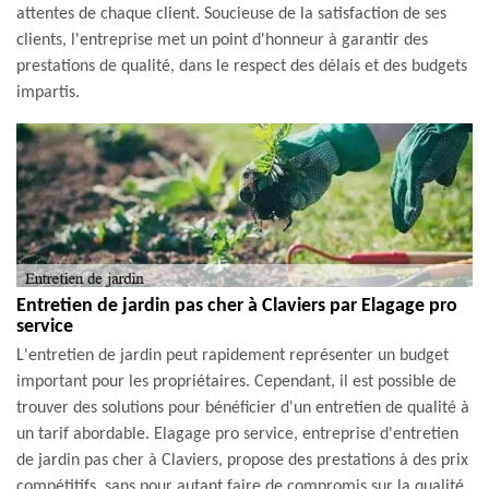
attentes de chaque client. Soucieuse de la satisfaction de ses
clients, l'entreprise met un point d'honneur à garantir des
prestations de qualité, dans le respect des délais et des budgets
impartis.
Entretien de jardin pas cher à Claviers par Elagage pro
service
L'entretien de jardin peut rapidement représenter un budget
important pour les propriétaires. Cependant, il est possible de
trouver des solutions pour bénéficier d'un entretien de qualité à
un tarif abordable. Elagage pro service, entreprise d'entretien
de jardin pas cher à Claviers, propose des prestations à des prix
compétitifs, sans pour autant faire de compromis sur la qualité