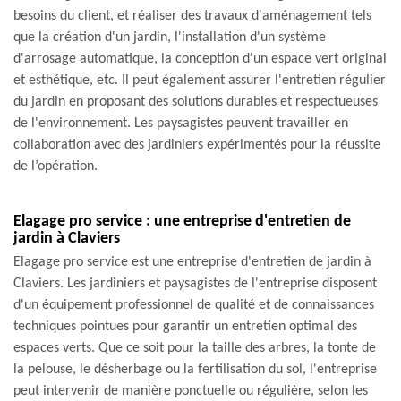
besoins du client, et réaliser des travaux d'aménagement tels
que la création d'un jardin, l'installation d'un système
d'arrosage automatique, la conception d'un espace vert original
et esthétique, etc. Il peut également assurer l'entretien régulier
du jardin en proposant des solutions durables et respectueuses
de l'environnement. Les paysagistes peuvent travailler en
collaboration avec des jardiniers expérimentés pour la réussite
de l’opération.
Elagage pro service : une entreprise d'entretien de
jardin à Claviers
Elagage pro service est une entreprise d'entretien de jardin à
Claviers. Les jardiniers et paysagistes de l'entreprise disposent
d'un équipement professionnel de qualité et de connaissances
techniques pointues pour garantir un entretien optimal des
espaces verts. Que ce soit pour la taille des arbres, la tonte de
la pelouse, le désherbage ou la fertilisation du sol, l'entreprise
peut intervenir de manière ponctuelle ou régulière, selon les