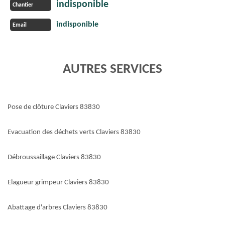
indisponible
Chantier
indisponible
Email
AUTRES SERVICES
Pose de clôture Claviers 83830
Evacuation des déchets verts Claviers 83830
Débroussaillage Claviers 83830
Elagueur grimpeur Claviers 83830
Abattage d'arbres Claviers 83830