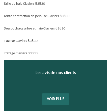
Taille de haie Claviers 83830
Tonte et réfection de pelouse Claviers 83830
Dessouchage arbre et haie Claviers 83830
Elagage Claviers 83830
Etêtage Claviers 83830
Les avis de nos clients
VOIR PLUS