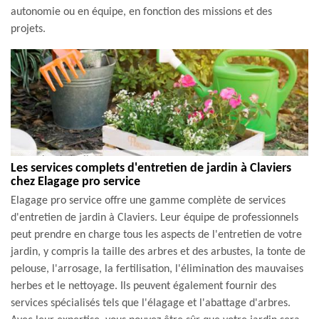
autonomie ou en équipe, en fonction des missions et des
projets.
Les services complets d'entretien de jardin à Claviers
chez Elagage pro service
Elagage pro service offre une gamme complète de services
d'entretien de jardin à Claviers. Leur équipe de professionnels
peut prendre en charge tous les aspects de l'entretien de votre
jardin, y compris la taille des arbres et des arbustes, la tonte de
pelouse, l'arrosage, la fertilisation, l'élimination des mauvaises
herbes et le nettoyage. Ils peuvent également fournir des
services spécialisés tels que l'élagage et l'abattage d'arbres.