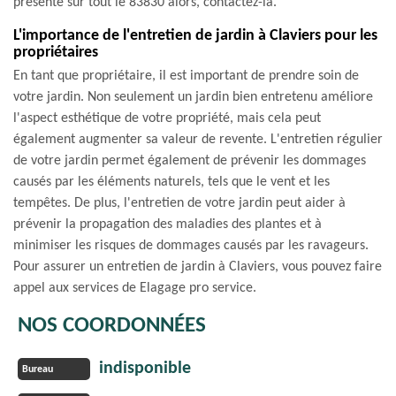
présente sur tout le 83830 alors, contactez-la.
L'importance de l'entretien de jardin à Claviers pour les
propriétaires
En tant que propriétaire, il est important de prendre soin de
votre jardin. Non seulement un jardin bien entretenu améliore
l'aspect esthétique de votre propriété, mais cela peut
également augmenter sa valeur de revente. L'entretien régulier
de votre jardin permet également de prévenir les dommages
causés par les éléments naturels, tels que le vent et les
tempêtes. De plus, l'entretien de votre jardin peut aider à
prévenir la propagation des maladies des plantes et à
minimiser les risques de dommages causés par les ravageurs.
Pour assurer un entretien de jardin à Claviers, vous pouvez faire
appel aux services de Elagage pro service.
NOS COORDONNÉES
indisponible
Bureau