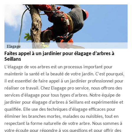
Faites appel à un jardinier pour élagage d’arbres à
Seillans
L'élagage de vos arbres est un processus important pour
maintenir la santé et la beauté de votre jardin. C'est pourquoi,
il est essentiel de faire appel à un jardinier professionnel pour
réaliser ce travail. Chez Elagage pro service, nous offrons des
services d'élagage pour tous types d'arbres. Notre équipe de
jardinier pour élagage d’arbres à Seillans est expérimentée et
qualifiée. Elle use des techniques d'élagage efficaces pour
éliminer les branches mortes, malades ou nuisibles, tout en
respectant la forme naturelle de votre arbre. Nous sommes à
votre écoute pour répondre à vos questions et pour offrir des