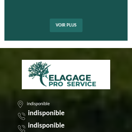
VOIR PLUS
indisponible
indisponible
indisponible