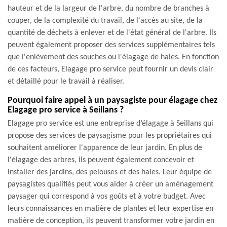
hauteur et de la largeur de l'arbre, du nombre de branches à
couper, de la complexité du travail, de l'accès au site, de la
quantité de déchets à enlever et de l'état général de l'arbre. Ils
peuvent également proposer des services supplémentaires tels
que l'enlèvement des souches ou l'élagage de haies. En fonction
de ces facteurs, Elagage pro service peut fournir un devis clair
et détaillé pour le travail à réaliser.
Pourquoi faire appel à un paysagiste pour élagage chez
Elagage pro service à Seillans ?
Elagage pro service est une entreprise d’élagage à Seillans qui
propose des services de paysagisme pour les propriétaires qui
souhaitent améliorer l'apparence de leur jardin. En plus de
l'élagage des arbres, ils peuvent également concevoir et
installer des jardins, des pelouses et des haies. Leur équipe de
paysagistes qualifiés peut vous aider à créer un aménagement
paysager qui correspond à vos goûts et à votre budget. Avec
leurs connaissances en matière de plantes et leur expertise en
matière de conception, ils peuvent transformer votre jardin en