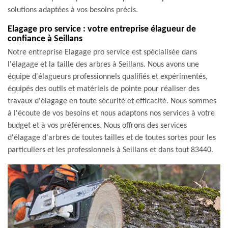
solutions adaptées à vos besoins précis.
Elagage pro service : votre entreprise élagueur de
confiance à Seillans
Notre entreprise Elagage pro service est spécialisée dans
l'élagage et la taille des arbres à Seillans. Nous avons une
équipe d'élagueurs professionnels qualifiés et expérimentés,
équipés des outils et matériels de pointe pour réaliser des
travaux d'élagage en toute sécurité et efficacité. Nous sommes
à l'écoute de vos besoins et nous adaptons nos services à votre
budget et à vos préférences. Nous offrons des services
d'élagage d'arbres de toutes tailles et de toutes sortes pour les
particuliers et les professionnels à Seillans et dans tout 83440.