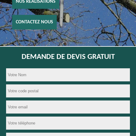
NOS RÉALISATIONS
CONTACTEZ NOUS
DEMANDE DE DEVIS GRATUIT