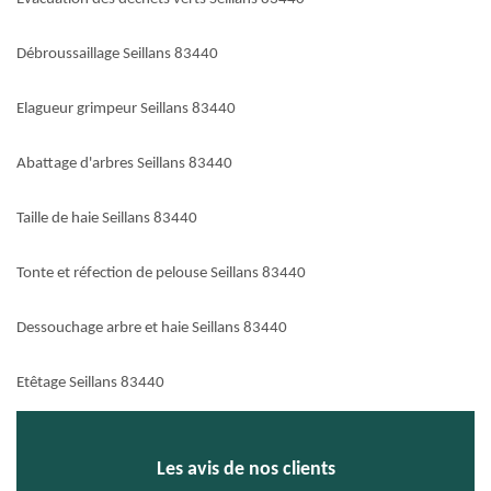
Débroussaillage Seillans 83440
Elagueur grimpeur Seillans 83440
Abattage d'arbres Seillans 83440
Taille de haie Seillans 83440
Tonte et réfection de pelouse Seillans 83440
Dessouchage arbre et haie Seillans 83440
Etêtage Seillans 83440
Les avis de nos clients