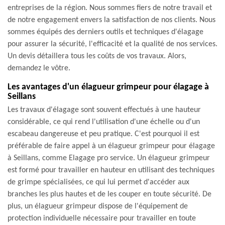
entreprises de la région. Nous sommes fiers de notre travail et
de notre engagement envers la satisfaction de nos clients. Nous
sommes équipés des derniers outils et techniques d'élagage
pour assurer la sécurité, l'efficacité et la qualité de nos services.
Un devis détaillera tous les coûts de vos travaux. Alors,
demandez le vôtre.
Les avantages d'un élagueur grimpeur pour élagage à
Seillans
Les travaux d'élagage sont souvent effectués à une hauteur
considérable, ce qui rend l'utilisation d'une échelle ou d'un
escabeau dangereuse et peu pratique. C'est pourquoi il est
préférable de faire appel à un élagueur grimpeur pour élagage
à Seillans, comme Elagage pro service. Un élagueur grimpeur
est formé pour travailler en hauteur en utilisant des techniques
de grimpe spécialisées, ce qui lui permet d'accéder aux
branches les plus hautes et de les couper en toute sécurité. De
plus, un élagueur grimpeur dispose de l'équipement de
protection individuelle nécessaire pour travailler en toute