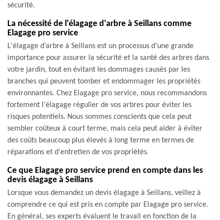
sécurité.
La nécessité de l'élagage d'arbre à Seillans comme
Elagage pro service
L'élagage d’arbre à Seillans est un processus d’une grande
importance pour assurer la sécurité et la santé des arbres dans
votre jardin, tout en évitant les dommages causés par les
branches qui peuvent tomber et endommager les propriétés
environnantes. Chez Elagage pro service, nous recommandons
fortement l'élagage régulier de vos arbres pour éviter les
risques potentiels. Nous sommes conscients que cela peut
sembler coûteux à court terme, mais cela peut aider à éviter
des coûts beaucoup plus élevés à long terme en termes de
réparations et d'entretien de vos propriétés.
Ce que Elagage pro service prend en compte dans les
devis élagage à Seillans
Lorsque vous demandez un devis élagage à Seillans, veillez à
comprendre ce qui est pris en compte par Elagage pro service.
En général, ses experts évaluent le travail en fonction de la