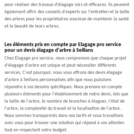
pour réaliser des travaux d'élagage sûrs et efficaces. Ils peuvent
également offrir des conseils d'experts sur l'entretien et la taille
des arbres pour les propriétaires soucieux de maintenir la santé
et la beauté de leurs arbres.
Les éléments pris en compte par Elagage pro service
pour un devis élagage d'arbre à Seillans
Chez Elagage pro service, nous comprenons que chaque projet
d'élagage d'arbre est unique et peut nécessiter différents
services. C'est pourquoi, nous vous offrons des devis élagage
d'arbre à Seillans personnalisés afin que nous puissions
répondre à vos besoins spécifiques. Nous prenons en compte
plusieurs éléments pour l'établissement de notre devis, tels que
la taille de l'arbre, le nombre de branches à élaguer, l'état de
l'arbre, la complexité du travail et la localisation de l'arbre.
Nous sommes transparents dans nos tarifs et nous travaillons
avec vous pour trouver une solution qui répond à vos attentes
tout en respectant votre budget.