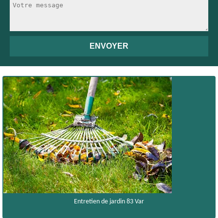
Entretien de jardin 83 Var