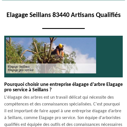
Elagage Seillans 83440 Artisans Qualifiés
Pourquoi choisir une entreprise élagage d’arbre Elagage
pro service à Seillans ?
L'élagage des arbres est un travail délicat qui nécessite des
compétences et des connaissances spécialisées. C'est pourquoi
il est important de faire appel à une entreprise élagage d’arbre
à Seillans, comme Elagage pro service. Son équipe d'arboristes
qualifiés est équipée des outils et des connaissances nécessaires