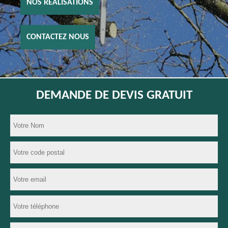
NOS RÉALISATIONS
CONTACTEZ NOUS
DEMANDE DE DEVIS GRATUIT