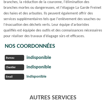
branches, la réduction de la couronne, l'élimination des
branches mortes ou dangereuses, et l'élagage La Garde Freinet
des haies et des arbustes. Ils peuvent également offrir des
services supplémentaires tels que l'enlèvement des souches ou
l'évacuation des déchets verts. Leur équipe d'arboristes
qualifiés est équipée des outils et des connaissances nécessaires
pour réaliser des travaux d'élagage sûrs et efficaces.
NOS COORDONNÉES
indisponible
Bureau
indisponible
Chantier
indisponible
Email
AUTRES SERVICES