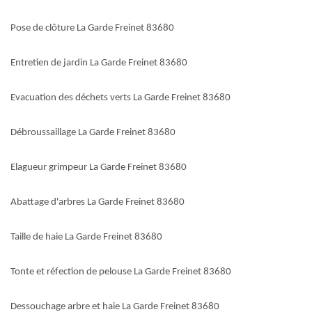
Pose de clôture La Garde Freinet 83680
Entretien de jardin La Garde Freinet 83680
Evacuation des déchets verts La Garde Freinet 83680
Débroussaillage La Garde Freinet 83680
Elagueur grimpeur La Garde Freinet 83680
Abattage d'arbres La Garde Freinet 83680
Taille de haie La Garde Freinet 83680
Tonte et réfection de pelouse La Garde Freinet 83680
Dessouchage arbre et haie La Garde Freinet 83680