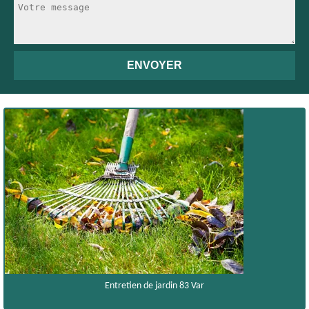
Entretien de jardin 83 Var