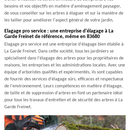
besoins et vos objectifs en matière d'aménagement paysager,
de vous conseiller sur les arbres à élaguer et sur la manière de
les tailler pour améliorer l'aspect général de votre jardin.
Elagage pro service : une entreprise d'élagage à La
Garde Freinet de référence, même en 83680
Elagage pro service est une entreprise d'élagage bien établie à
La Garde Freinet. Dans cette société, tous les jardiniers se
spécialisent dans l'élagage des arbres pour les propriétaires de
maisons, les entreprises et les administrations locales. Avec une
équipe d'arboristes qualifiés et expérimentés, ils sont capables
de fournir des services d'élagage sûrs, efficaces et respectueux
de l'environnement. Leurs compétences en matière d'élagage,
de taille et de suppression d'arbres en font un partenaire idéal
pour tous les travaux d'entretien et de sécurité des arbres à La
Garde Freinet.