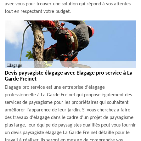
avec vous pour trouver une solution qui répond à vos attentes
tout en respectant votre budget.
Devis paysagiste élagage avec Elagage pro service à La
Garde Freinet
Elagage pro service est une entreprise d'élagage
professionnelle à La Garde Freinet qui propose également des
services de paysagisme pour les propriétaires qui souhaitent
améliorer l'apparence de leur jardin. Si vous cherchez à faire
des travaux d'élagage dans le cadre d'un projet de paysagisme
plus large, leur équipe de paysagistes qualifiés peut vous fournir
un devis paysagiste élagage La Garde Freinet détaillé pour le
travail à réaliser. Ils seront en mesure de comprendre vos