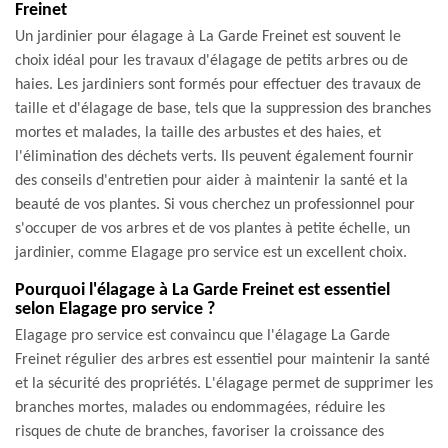
Freinet
Un jardinier pour élagage à La Garde Freinet est souvent le
choix idéal pour les travaux d'élagage de petits arbres ou de
haies. Les jardiniers sont formés pour effectuer des travaux de
taille et d'élagage de base, tels que la suppression des branches
mortes et malades, la taille des arbustes et des haies, et
l'élimination des déchets verts. Ils peuvent également fournir
des conseils d'entretien pour aider à maintenir la santé et la
beauté de vos plantes. Si vous cherchez un professionnel pour
s'occuper de vos arbres et de vos plantes à petite échelle, un
jardinier, comme Elagage pro service est un excellent choix.
Pourquoi l'élagage à La Garde Freinet est essentiel
selon Elagage pro service ?
Elagage pro service est convaincu que l'élagage La Garde
Freinet régulier des arbres est essentiel pour maintenir la santé
et la sécurité des propriétés. L'élagage permet de supprimer les
branches mortes, malades ou endommagées, réduire les
risques de chute de branches, favoriser la croissance des