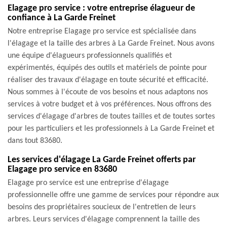
Elagage pro service : votre entreprise élagueur de
confiance à La Garde Freinet
Notre entreprise Elagage pro service est spécialisée dans
l'élagage et la taille des arbres à La Garde Freinet. Nous avons
une équipe d'élagueurs professionnels qualifiés et
expérimentés, équipés des outils et matériels de pointe pour
réaliser des travaux d'élagage en toute sécurité et efficacité.
Nous sommes à l'écoute de vos besoins et nous adaptons nos
services à votre budget et à vos préférences. Nous offrons des
services d'élagage d'arbres de toutes tailles et de toutes sortes
pour les particuliers et les professionnels à La Garde Freinet et
dans tout 83680.
Les services d'élagage La Garde Freinet offerts par
Elagage pro service en 83680
Elagage pro service est une entreprise d'élagage
professionnelle offre une gamme de services pour répondre aux
besoins des propriétaires soucieux de l'entretien de leurs
arbres. Leurs services d'élagage comprennent la taille des