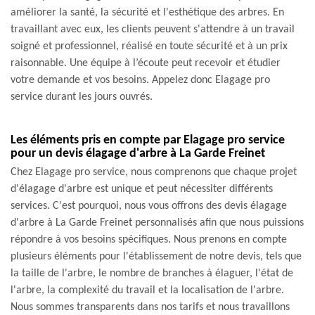
améliorer la santé, la sécurité et l'esthétique des arbres. En
travaillant avec eux, les clients peuvent s'attendre à un travail
soigné et professionnel, réalisé en toute sécurité et à un prix
raisonnable. Une équipe à l’écoute peut recevoir et étudier
votre demande et vos besoins. Appelez donc Elagage pro
service durant les jours ouvrés.
Les éléments pris en compte par Elagage pro service
pour un devis élagage d'arbre à La Garde Freinet
Chez Elagage pro service, nous comprenons que chaque projet
d'élagage d'arbre est unique et peut nécessiter différents
services. C'est pourquoi, nous vous offrons des devis élagage
d'arbre à La Garde Freinet personnalisés afin que nous puissions
répondre à vos besoins spécifiques. Nous prenons en compte
plusieurs éléments pour l'établissement de notre devis, tels que
la taille de l'arbre, le nombre de branches à élaguer, l'état de
l'arbre, la complexité du travail et la localisation de l'arbre.
Nous sommes transparents dans nos tarifs et nous travaillons