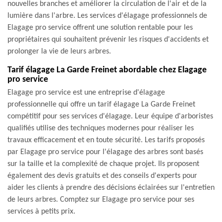
nouvelles branches et améliorer la circulation de l'air et de la
lumière dans l'arbre. Les services d'élagage professionnels de
Elagage pro service offrent une solution rentable pour les
propriétaires qui souhaitent prévenir les risques d'accidents et
prolonger la vie de leurs arbres.
Tarif élagage La Garde Freinet abordable chez Elagage
pro service
Elagage pro service est une entreprise d'élagage
professionnelle qui offre un tarif élagage La Garde Freinet
compétitif pour ses services d'élagage. Leur équipe d'arboristes
qualifiés utilise des techniques modernes pour réaliser les
travaux efficacement et en toute sécurité. Les tarifs proposés
par Elagage pro service pour l'élagage des arbres sont basés
sur la taille et la complexité de chaque projet. Ils proposent
également des devis gratuits et des conseils d'experts pour
aider les clients à prendre des décisions éclairées sur l'entretien
de leurs arbres. Comptez sur Elagage pro service pour ses
services à petits prix.