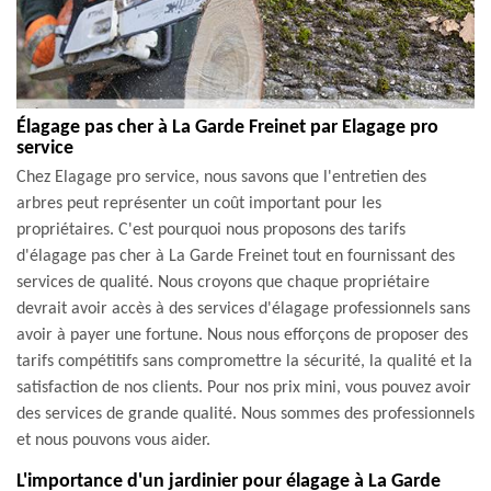
Élagage pas cher à La Garde Freinet par Elagage pro
service
Chez Elagage pro service, nous savons que l'entretien des
arbres peut représenter un coût important pour les
propriétaires. C'est pourquoi nous proposons des tarifs
d'élagage pas cher à La Garde Freinet tout en fournissant des
services de qualité. Nous croyons que chaque propriétaire
devrait avoir accès à des services d'élagage professionnels sans
avoir à payer une fortune. Nous nous efforçons de proposer des
tarifs compétitifs sans compromettre la sécurité, la qualité et la
satisfaction de nos clients. Pour nos prix mini, vous pouvez avoir
des services de grande qualité. Nous sommes des professionnels
et nous pouvons vous aider.
L'importance d'un jardinier pour élagage à La Garde