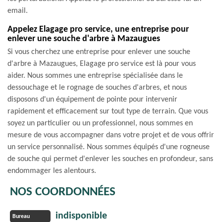
email.
Appelez Elagage pro service, une entreprise pour
enlever une souche d'arbre à Mazaugues
Si vous cherchez une entreprise pour enlever une souche
d'arbre à Mazaugues, Elagage pro service est là pour vous
aider. Nous sommes une entreprise spécialisée dans le
dessouchage et le rognage de souches d'arbres, et nous
disposons d'un équipement de pointe pour intervenir
rapidement et efficacement sur tout type de terrain. Que vous
soyez un particulier ou un professionnel, nous sommes en
mesure de vous accompagner dans votre projet et de vous offrir
un service personnalisé. Nous sommes équipés d'une rogneuse
de souche qui permet d'enlever les souches en profondeur, sans
endommager les alentours.
NOS COORDONNÉES
indisponible
Bureau