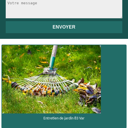
Entretien de jardin 83 Var