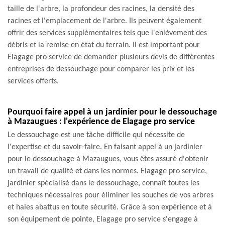
taille de l'arbre, la profondeur des racines, la densité des
racines et l'emplacement de l'arbre. Ils peuvent également
offrir des services supplémentaires tels que l'enlèvement des
débris et la remise en état du terrain. Il est important pour
Elagage pro service de demander plusieurs devis de différentes
entreprises de dessouchage pour comparer les prix et les
services offerts.
Pourquoi faire appel à un jardinier pour le dessouchage
à Mazaugues : l'expérience de Elagage pro service
Le dessouchage est une tâche difficile qui nécessite de
l'expertise et du savoir-faire. En faisant appel à un jardinier
pour le dessouchage à Mazaugues, vous êtes assuré d'obtenir
un travail de qualité et dans les normes. Elagage pro service,
jardinier spécialisé dans le dessouchage, connaît toutes les
techniques nécessaires pour éliminer les souches de vos arbres
et haies abattus en toute sécurité. Grâce à son expérience et à
son équipement de pointe, Elagage pro service s'engage à