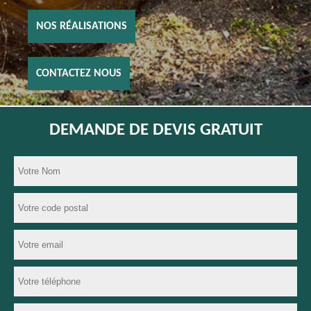
NOS RÉALISATIONS
CONTACTEZ NOUS
DEMANDE DE DEVIS GRATUIT