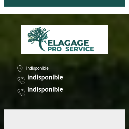
indisponible
indisponible
indisponible