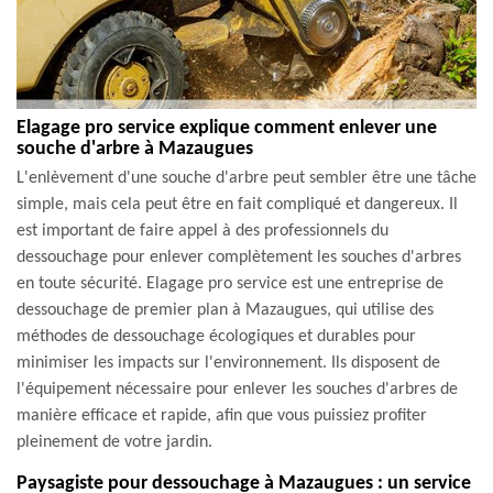
Elagage pro service explique comment enlever une
souche d'arbre à Mazaugues
L'enlèvement d'une souche d'arbre peut sembler être une tâche
simple, mais cela peut être en fait compliqué et dangereux. Il
est important de faire appel à des professionnels du
dessouchage pour enlever complètement les souches d'arbres
en toute sécurité. Elagage pro service est une entreprise de
dessouchage de premier plan à Mazaugues, qui utilise des
méthodes de dessouchage écologiques et durables pour
minimiser les impacts sur l'environnement. Ils disposent de
l'équipement nécessaire pour enlever les souches d'arbres de
manière efficace et rapide, afin que vous puissiez profiter
pleinement de votre jardin.
Paysagiste pour dessouchage à Mazaugues : un service