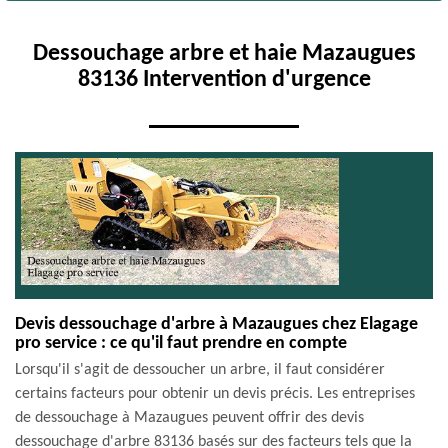
Dessouchage arbre et haie Mazaugues
83136 Intervention d'urgence
Devis dessouchage d'arbre à Mazaugues chez Elagage
pro service : ce qu'il faut prendre en compte
Lorsqu'il s'agit de dessoucher un arbre, il faut considérer
certains facteurs pour obtenir un devis précis. Les entreprises
de dessouchage à Mazaugues peuvent offrir des devis
dessouchage d'arbre 83136 basés sur des facteurs tels que la