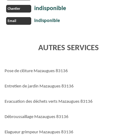
indisponible
Chantier
indisponible
Email
AUTRES SERVICES
Pose de clôture Mazaugues 83136
Entretien de jardin Mazaugues 83136
Evacuation des déchets verts Mazaugues 83136
Débroussaillage Mazaugues 83136
Elagueur grimpeur Mazaugues 83136