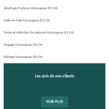
Abattage d'arbres Mazaugues 83136
Taille de haie Mazaugues 83136
Tonte et réfection de pelouse Mazaugues 83136
Elagage Mazaugues 83136
Etêtage Mazaugues 83136
Les avis de nos clients
VOIR PLUS