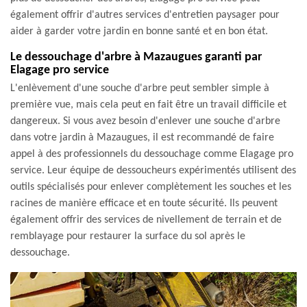
également offrir d'autres services d'entretien paysager pour
aider à garder votre jardin en bonne santé et en bon état.
Le dessouchage d'arbre à Mazaugues garanti par
Elagage pro service
L'enlèvement d'une souche d'arbre peut sembler simple à
première vue, mais cela peut en fait être un travail difficile et
dangereux. Si vous avez besoin d'enlever une souche d'arbre
dans votre jardin à Mazaugues, il est recommandé de faire
appel à des professionnels du dessouchage comme Elagage pro
service. Leur équipe de dessoucheurs expérimentés utilisent des
outils spécialisés pour enlever complètement les souches et les
racines de manière efficace et en toute sécurité. Ils peuvent
également offrir des services de nivellement de terrain et de
remblayage pour restaurer la surface du sol après le
dessouchage.