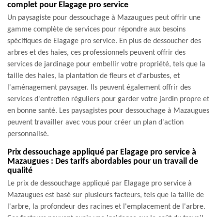
complet pour Elagage pro service
Un paysagiste pour dessouchage à Mazaugues peut offrir une
gamme complète de services pour répondre aux besoins
spécifiques de Elagage pro service. En plus de dessoucher des
arbres et des haies, ces professionnels peuvent offrir des
services de jardinage pour embellir votre propriété, tels que la
taille des haies, la plantation de fleurs et d'arbustes, et
l'aménagement paysager. Ils peuvent également offrir des
services d'entretien réguliers pour garder votre jardin propre et
en bonne santé. Les paysagistes pour dessouchage à Mazaugues
peuvent travailler avec vous pour créer un plan d'action
personnalisé.
Prix dessouchage appliqué par Elagage pro service à
Mazaugues : Des tarifs abordables pour un travail de
qualité
Le prix de dessouchage appliqué par Elagage pro service à
Mazaugues est basé sur plusieurs facteurs, tels que la taille de
l'arbre, la profondeur des racines et l'emplacement de l'arbre.