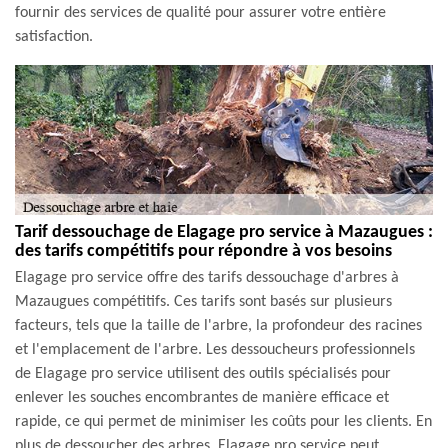
fournir des services de qualité pour assurer votre entière
satisfaction.
Tarif dessouchage de Elagage pro service à Mazaugues :
des tarifs compétitifs pour répondre à vos besoins
Elagage pro service offre des tarifs dessouchage d'arbres à
Mazaugues compétitifs. Ces tarifs sont basés sur plusieurs
facteurs, tels que la taille de l'arbre, la profondeur des racines
et l'emplacement de l'arbre. Les dessoucheurs professionnels
de Elagage pro service utilisent des outils spécialisés pour
enlever les souches encombrantes de manière efficace et
rapide, ce qui permet de minimiser les coûts pour les clients. En
plus de dessoucher des arbres, Elagage pro service peut