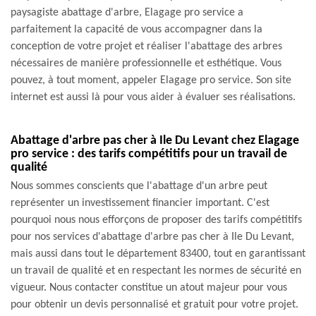
paysagiste abattage d'arbre, Elagage pro service a
parfaitement la capacité de vous accompagner dans la
conception de votre projet et réaliser l'abattage des arbres
nécessaires de manière professionnelle et esthétique. Vous
pouvez, à tout moment, appeler Elagage pro service. Son site
internet est aussi là pour vous aider à évaluer ses réalisations.
Abattage d'arbre pas cher à Ile Du Levant chez Elagage
pro service : des tarifs compétitifs pour un travail de
qualité
Nous sommes conscients que l'abattage d'un arbre peut
représenter un investissement financier important. C'est
pourquoi nous nous efforçons de proposer des tarifs compétitifs
pour nos services d'abattage d'arbre pas cher à Ile Du Levant,
mais aussi dans tout le département 83400, tout en garantissant
un travail de qualité et en respectant les normes de sécurité en
vigueur. Nous contacter constitue un atout majeur pour vous
pour obtenir un devis personnalisé et gratuit pour votre projet.