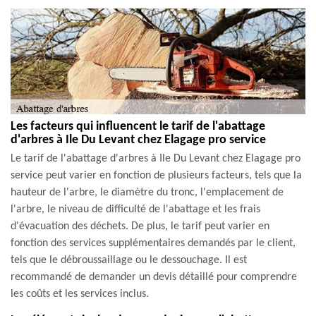
Les facteurs qui influencent le tarif de l'abattage
d'arbres à Ile Du Levant chez Elagage pro service
Le tarif de l'abattage d'arbres à Ile Du Levant chez Elagage pro
service peut varier en fonction de plusieurs facteurs, tels que la
hauteur de l'arbre, le diamètre du tronc, l'emplacement de
l'arbre, le niveau de difficulté de l'abattage et les frais
d'évacuation des déchets. De plus, le tarif peut varier en
fonction des services supplémentaires demandés par le client,
tels que le débroussaillage ou le dessouchage. Il est
recommandé de demander un devis détaillé pour comprendre
les coûts et les services inclus.