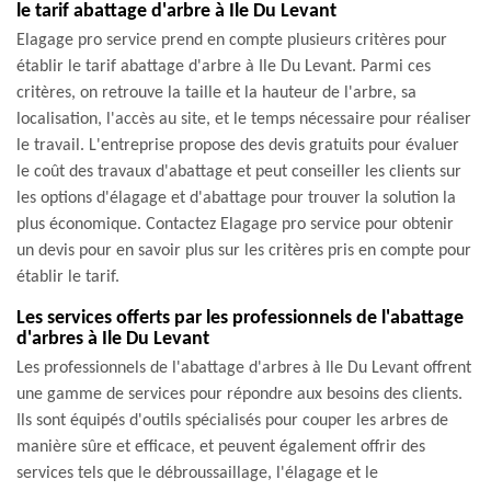
le tarif abattage d'arbre à Ile Du Levant
Elagage pro service prend en compte plusieurs critères pour
établir le tarif abattage d'arbre à Ile Du Levant. Parmi ces
critères, on retrouve la taille et la hauteur de l'arbre, sa
localisation, l'accès au site, et le temps nécessaire pour réaliser
le travail. L'entreprise propose des devis gratuits pour évaluer
le coût des travaux d'abattage et peut conseiller les clients sur
les options d'élagage et d'abattage pour trouver la solution la
plus économique. Contactez Elagage pro service pour obtenir
un devis pour en savoir plus sur les critères pris en compte pour
établir le tarif.
Les services offerts par les professionnels de l'abattage
d'arbres à Ile Du Levant
Les professionnels de l'abattage d'arbres à Ile Du Levant offrent
une gamme de services pour répondre aux besoins des clients.
Ils sont équipés d'outils spécialisés pour couper les arbres de
manière sûre et efficace, et peuvent également offrir des
services tels que le débroussaillage, l'élagage et le