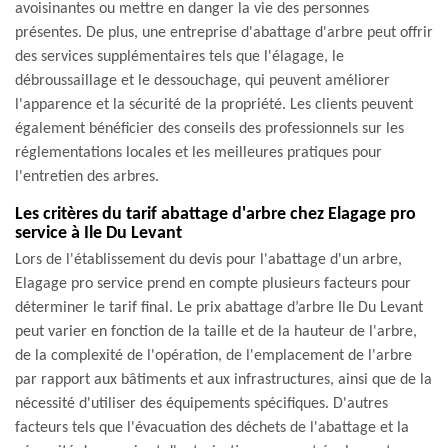
avoisinantes ou mettre en danger la vie des personnes
présentes. De plus, une entreprise d'abattage d'arbre peut offrir
des services supplémentaires tels que l'élagage, le
débroussaillage et le dessouchage, qui peuvent améliorer
l'apparence et la sécurité de la propriété. Les clients peuvent
également bénéficier des conseils des professionnels sur les
réglementations locales et les meilleures pratiques pour
l'entretien des arbres.
Les critères du tarif abattage d'arbre chez Elagage pro
service à Ile Du Levant
Lors de l'établissement du devis pour l'abattage d'un arbre,
Elagage pro service prend en compte plusieurs facteurs pour
déterminer le tarif final. Le prix abattage d’arbre Ile Du Levant
peut varier en fonction de la taille et de la hauteur de l'arbre,
de la complexité de l'opération, de l'emplacement de l'arbre
par rapport aux bâtiments et aux infrastructures, ainsi que de la
nécessité d'utiliser des équipements spécifiques. D'autres
facteurs tels que l'évacuation des déchets de l'abattage et la