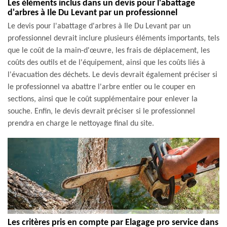
Les éléments inclus dans un devis pour l'abattage
d'arbres à Ile Du Levant par un professionnel
Le devis pour l'abattage d'arbres à Ile Du Levant par un
professionnel devrait inclure plusieurs éléments importants, tels
que le coût de la main-d'œuvre, les frais de déplacement, les
coûts des outils et de l'équipement, ainsi que les coûts liés à
l'évacuation des déchets. Le devis devrait également préciser si
le professionnel va abattre l'arbre entier ou le couper en
sections, ainsi que le coût supplémentaire pour enlever la
souche. Enfin, le devis devrait préciser si le professionnel
prendra en charge le nettoyage final du site.
Les critères pris en compte par Elagage pro service dans