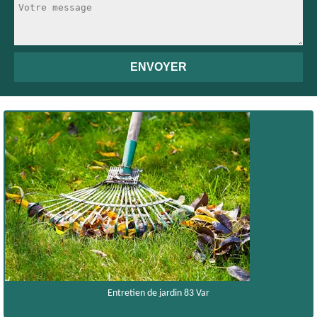
Entretien de jardin 83 Var