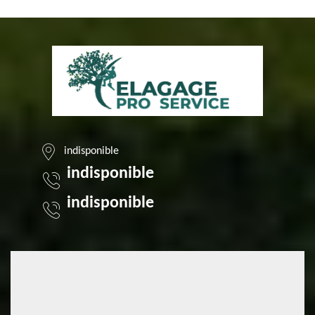
indisponible
indisponible
indisponible