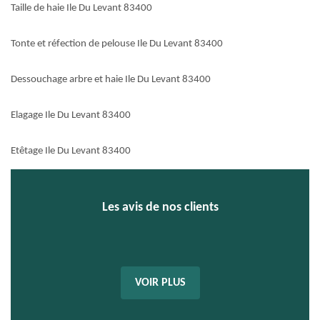
Taille de haie Ile Du Levant 83400
Tonte et réfection de pelouse Ile Du Levant 83400
Dessouchage arbre et haie Ile Du Levant 83400
Elagage Ile Du Levant 83400
Etêtage Ile Du Levant 83400
Les avis de nos clients
VOIR PLUS