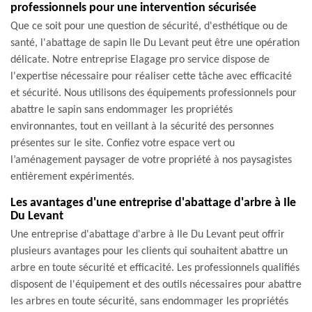
professionnels pour une intervention sécurisée
Que ce soit pour une question de sécurité, d'esthétique ou de
santé, l'abattage de sapin Ile Du Levant peut être une opération
délicate. Notre entreprise Elagage pro service dispose de
l'expertise nécessaire pour réaliser cette tâche avec efficacité
et sécurité. Nous utilisons des équipements professionnels pour
abattre le sapin sans endommager les propriétés
environnantes, tout en veillant à la sécurité des personnes
présentes sur le site. Confiez votre espace vert ou
l’aménagement paysager de votre propriété à nos paysagistes
entièrement expérimentés.
Les avantages d'une entreprise d'abattage d'arbre à Ile
Du Levant
Une entreprise d'abattage d'arbre à Ile Du Levant peut offrir
plusieurs avantages pour les clients qui souhaitent abattre un
arbre en toute sécurité et efficacité. Les professionnels qualifiés
disposent de l'équipement et des outils nécessaires pour abattre
les arbres en toute sécurité, sans endommager les propriétés