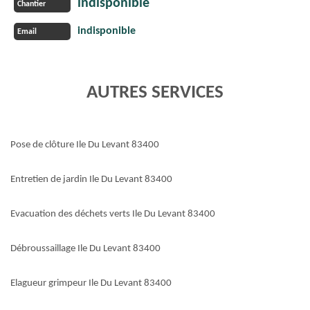
indisponible
Chantier
indisponible
Email
AUTRES SERVICES
Pose de clôture Ile Du Levant 83400
Entretien de jardin Ile Du Levant 83400
Evacuation des déchets verts Ile Du Levant 83400
Débroussaillage Ile Du Levant 83400
Elagueur grimpeur Ile Du Levant 83400