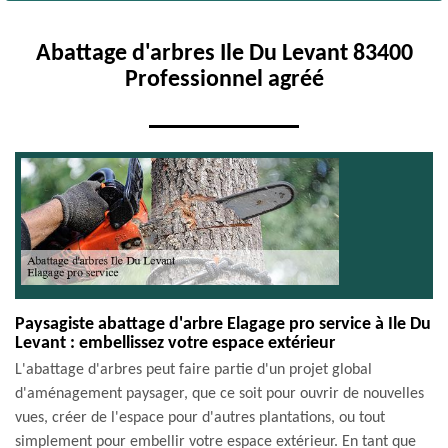
Abattage d'arbres Ile Du Levant 83400
Professionnel agréé
Paysagiste abattage d'arbre Elagage pro service à Ile Du
Levant : embellissez votre espace extérieur
L'abattage d'arbres peut faire partie d'un projet global
d'aménagement paysager, que ce soit pour ouvrir de nouvelles
vues, créer de l'espace pour d'autres plantations, ou tout
simplement pour embellir votre espace extérieur. En tant que