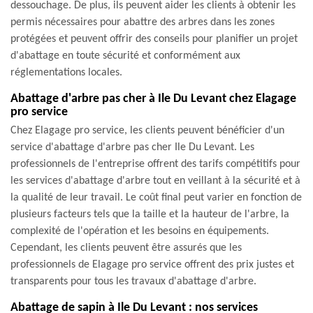
dessouchage. De plus, ils peuvent aider les clients à obtenir les
permis nécessaires pour abattre des arbres dans les zones
protégées et peuvent offrir des conseils pour planifier un projet
d'abattage en toute sécurité et conformément aux
réglementations locales.
Abattage d'arbre pas cher à Ile Du Levant chez Elagage
pro service
Chez Elagage pro service, les clients peuvent bénéficier d'un
service d'abattage d'arbre pas cher Ile Du Levant. Les
professionnels de l'entreprise offrent des tarifs compétitifs pour
les services d'abattage d'arbre tout en veillant à la sécurité et à
la qualité de leur travail. Le coût final peut varier en fonction de
plusieurs facteurs tels que la taille et la hauteur de l'arbre, la
complexité de l'opération et les besoins en équipements.
Cependant, les clients peuvent être assurés que les
professionnels de Elagage pro service offrent des prix justes et
transparents pour tous les travaux d'abattage d'arbre.
Abattage de sapin à Ile Du Levant : nos services