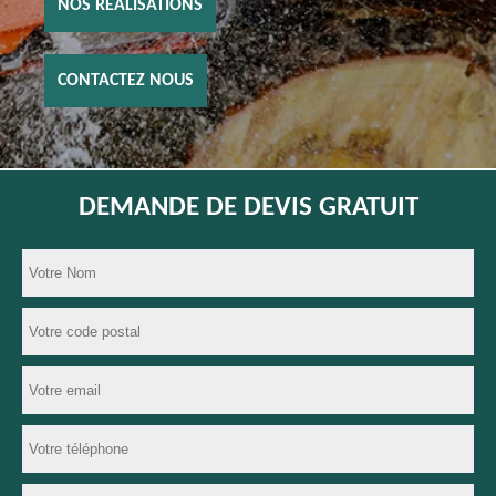
NOS RÉALISATIONS
CONTACTEZ NOUS
DEMANDE DE DEVIS GRATUIT