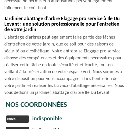
nécessité de permis et d'autorisations peuvent également
influencer le coût final.
Jardinier abattage d'arbre Elagage pro service à Ile Du
Levant : une solution professionnelle pour l'entretien
de votre jardin
L'abattage d'arbres peut également faire partie des tâches
d'entretien de votre jardin, que ce soit pour des raisons de
sécurité ou d'esthétique. Notre entreprise Elagage pro service
dispose des compétences et des équipements nécessaires pour
réaliser cette tâche en toute sécurité et efficacité, tout en
veillant à la préservation de votre espace vert. Nous sommes à
votre disposition pour vous accompagner dans l'entretien de
votre jardin et réaliser les travaux d'abattage nécessaires. Nous
vous dédions un jardinier abattage d’arbre Ile Du Levant.
NOS COORDONNÉES
indisponible
Bureau